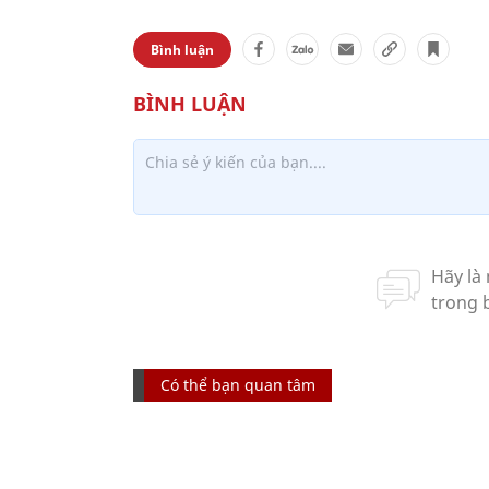
Bình luận
Có thể bạn quan tâm