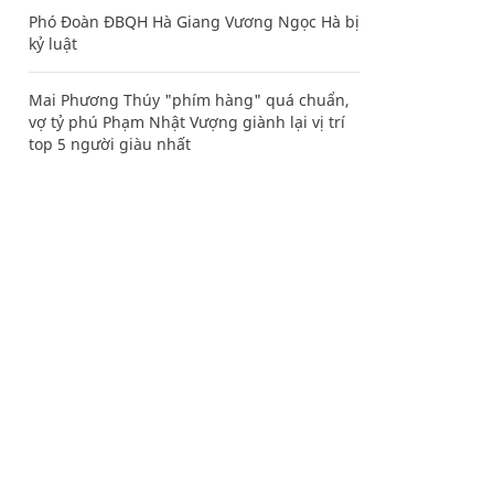
Phó Đoàn ĐBQH Hà Giang Vương Ngọc Hà bị
kỷ luật
Mai Phương Thúy "phím hàng" quá chuẩn,
vợ tỷ phú Phạm Nhật Vượng giành lại vị trí
top 5 người giàu nhất