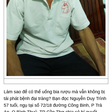
Làm sao để có thể uống bia rượu mà vẫn không bị
tái phát bệnh đại tràng? Bạn đọc Nguyễn Duy Trình
57 tuổi, ngụ tại số 72/18 đường Công Binh, P Trà