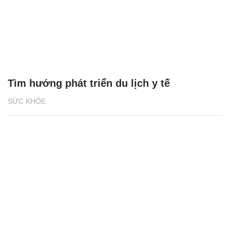
Tìm hướng phát triển du lịch y tế
SỨC KHỎE