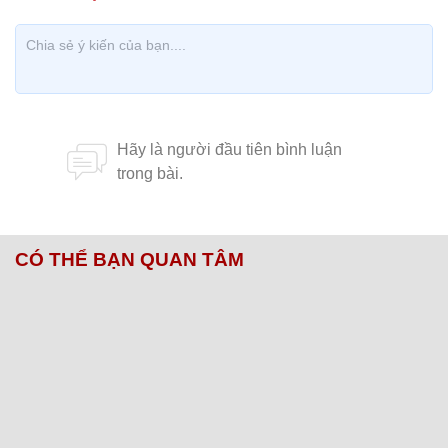
CÓ THỂ BẠN QUAN TÂM