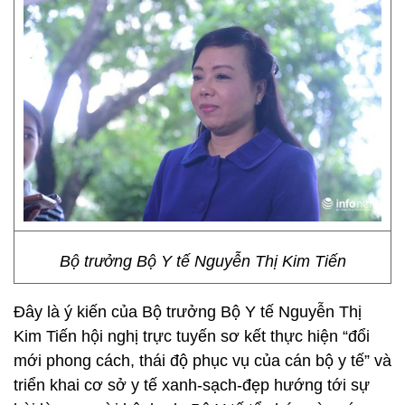
Bộ trưởng Bộ Y tế Nguyễn Thị Kim Tiến
Đây là ý kiến của Bộ trưởng Bộ Y tế Nguyễn Thị
Kim Tiến hội nghị trực tuyến sơ kết thực hiện “đổi
mới phong cách, thái độ phục vụ của cán bộ y tế” và
triển khai cơ sở y tế xanh-sạch-đẹp hướng tới sự