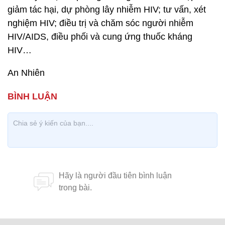
giảm tác hại, dự phòng lây nhiễm HIV; tư vấn, xét
nghiệm HIV; điều trị và chăm sóc người nhiễm
HIV/AIDS, điều phối và cung ứng thuốc kháng
HIV…
An Nhiên