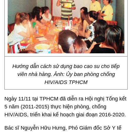
Hướng dẫn cách sử dụng bao cao su cho tiếp
viên nhà hàng. Ảnh: Ủy ban phòng chống
HIV/AIDS TPHCM
Ngày 11/11 tại TPHCM đã diễn ra Hội nghị Tổng kết
5 năm (2011-2015) thực hiện phòng, chống
HIV/AIDS, triển khai kế hoạch giai đoạn 2016-2020.
Bác sĩ Nguyễn Hữu Hưng, Phó Giám đốc Sở Y tế