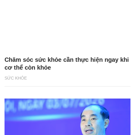
Chăm sóc sức khỏe cần thực hiện ngay khi
cơ thể còn khỏe
SỨC KHỎE