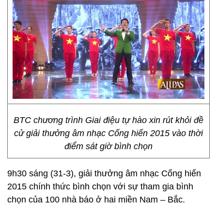
BTC chương trình Giai điệu tự hào xin rút khỏi đề
cử giải thưởng âm nhạc Cống hiến 2015 vào thời
điểm sát giờ bình chọn
9h30 sáng (31-3), giải thưởng âm nhạc Cống hiến
2015 chính thức bình chọn với sự tham gia bình
chọn của 100 nhà báo ở hai miền Nam – Bắc.