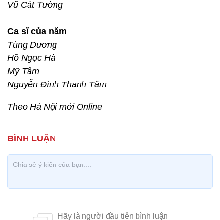
Vũ Cát Tường
Ca sĩ của năm
Tùng Dương
Hồ Ngọc Hà
Mỹ Tâm
Nguyễn Đình Thanh Tâm
Theo Hà Nội mới Online