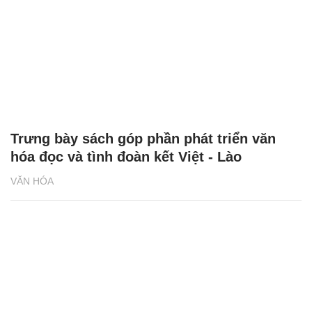
Trưng bày sách góp phần phát triển văn
hóa đọc và tình đoàn kết Việt - Lào
VĂN HÓA