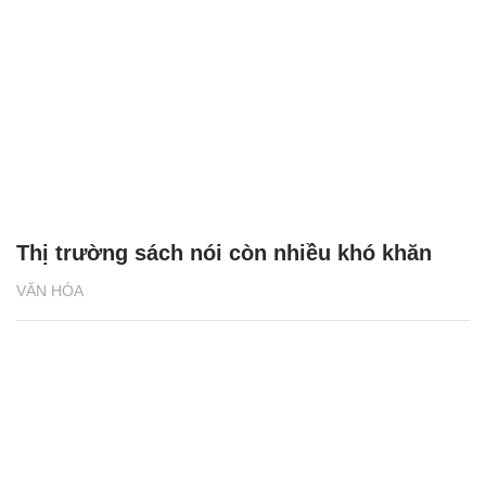
Thị trường sách nói còn nhiều khó khăn
VĂN HÓA