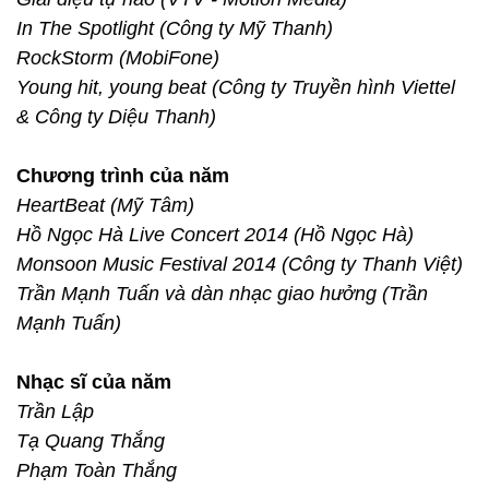
In The Spotlight (Công ty Mỹ Thanh)
RockStorm (MobiFone)
Young hit, young beat (Công ty Truyền hình Viettel
& Công ty Diệu Thanh)
Chương trình của năm
HeartBeat (Mỹ Tâm)
Hồ Ngọc Hà Live Concert 2014 (Hồ Ngọc Hà)
Monsoon Music Festival 2014 (Công ty Thanh Việt)
Trần Mạnh Tuấn và dàn nhạc giao hưởng (Trần
Mạnh Tuấn)
Nhạc sĩ của năm
Trần Lập
Tạ Quang Thắng
Phạm Toàn Thắng