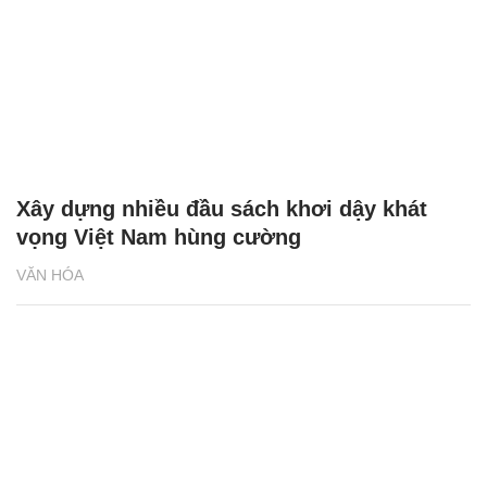
Xây dựng nhiều đầu sách khơi dậy khát
vọng Việt Nam hùng cường
VĂN HÓA