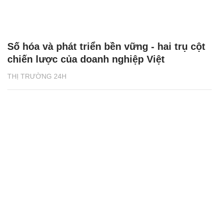
Số hóa và phát triển bền vững - hai trụ cột
chiến lược của doanh nghiệp Việt
THỊ TRƯỜNG 24H