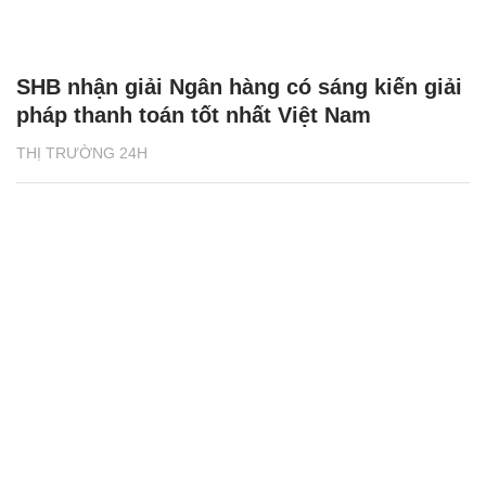
SHB nhận giải Ngân hàng có sáng kiến giải
pháp thanh toán tốt nhất Việt Nam
THỊ TRƯỜNG 24H