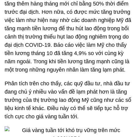
tăng thêm hàng tháng mới chỉ bằng 50% thời điểm
trước đại dịch. Hơn nữa, có được mức tăng trưởng
việc làm như hiện nay nhờ các doanh nghiệp Mỹ đã
tăng mạnh tiền lương để thu hút lao động trong bối
cảnh thị trường thiếu hụt lao động nghiêm trọng do
đại dịch COVID-19. Báo cáo việc làm Mỹ cho thấy
tiền lương tháng 10 đã tăng 4,9% so với cùng kỳ
năm ngoái. Trong khi tiền lương tăng mạnh cũng là
một trong những nguyên nhân làm tăng lạm phát.
Phân tích trên cho thấy, các quỹ đầu tư, nhà đầu tư
đang chú ý nhiều vào vấn đề lạm phát hơn là tăng
trưởng của thị trường lao động Mỹ cũng như các số
liệu kinh tế khác. Điều này có thể sẽ tiếp tục hỗ trợ
tích cực cho giá vàng tuần tới.