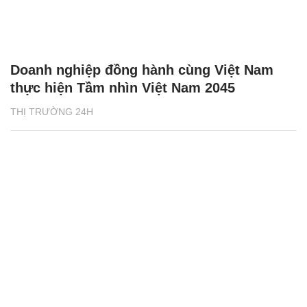
Doanh nghiệp đồng hành cùng Việt Nam
thực hiện Tầm nhìn Việt Nam 2045
THỊ TRƯỜNG 24H