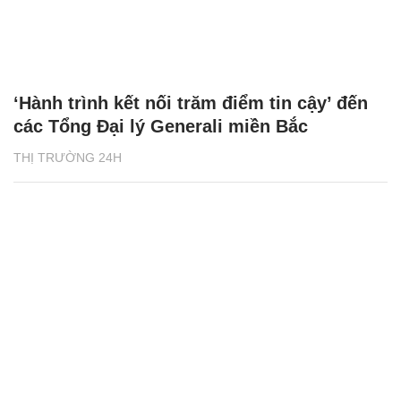
‘Hành trình kết nối trăm điểm tin cậy’ đến
các Tổng Đại lý Generali miền Bắc
THỊ TRƯỜNG 24H