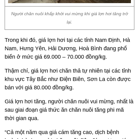
Người chăn nuôi khấp khởi vui mừng khi giá lợn hơi tăng trở
lại.
Trong khi đó, giá lợn hơi tại các tỉnh Nam Định, Hà
Nam, Hưng Yên, Hải Dương, Hoà Bình đang phổ
biến ở mức giá 69.000 – 70.000 đồng/kg.
Thậm chí, giá lợn hơi chăn thả tự nhiên tại các tỉnh
khu vực Tây Bắc như Điện Biên, Sơn La còn được
bán với giá 80.000 đồng/kg.
Giá lợn hơi tăng, người chăn nuôi vui mừng, nhất là
sau giai đoạn giá thức ăn chăn nuôi tăng phi mã
thời gian qua.
“Cả một năm qua giá cám tăng cao, dịch bệnh