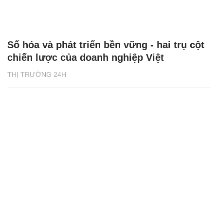
Số hóa và phát triển bền vững - hai trụ cột
chiến lược của doanh nghiệp Việt
THỊ TRƯỜNG 24H