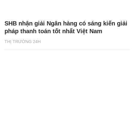
SHB nhận giải Ngân hàng có sáng kiến giải
pháp thanh toán tốt nhất Việt Nam
THỊ TRƯỜNG 24H