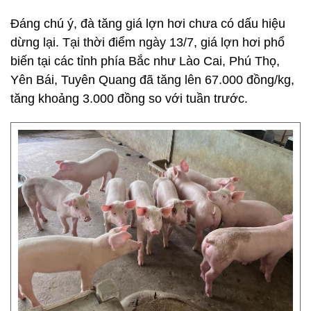
Đáng chú ý, đà tăng giá lợn hơi chưa có dấu hiệu
dừng lại. Tại thời điểm ngày 13/7, giá lợn hơi phổ
biến tại các tỉnh phía Bắc như Lào Cai, Phú Thọ,
Yên Bái, Tuyên Quang đã tăng lên 67.000 đồng/kg,
tăng khoảng 3.000 đồng so với tuần trước.