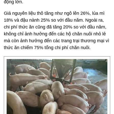
động lớn.
Giá nguyên liệu thô tăng như ngô lên 26%, lúa mì
18% và đậu nành 25% so với đầu năm. Ngoài ra,
chi phí thức ăn cũng đã tăng 20% so với đầu năm,
không chỉ ảnh hưởng đến các hộ chăn nuôi nhỏ lẻ
mà còn ảnh hưởng đến các trang trại thương mại vì
thức ăn chiếm 75% tổng chi phí chăn nuôi.