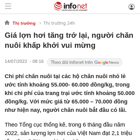
Thị trường 24h
Thị trường
Giá lợn hơi tăng trở lại, người chăn
nuôi khấp khởi vui mừng
14/07/2022 - 08:16
Chi phí chăn nuôi tại các hộ chăn nuôi nhỏ lẻ
ước tính khoảng 55.000- 60.000 đồng/kg, trong
khi chi phí của trang trại ước tính khoảng 50.000
đồng/kg. Với mức giá từ 65.000 – 70.000 đồng
như hiện nay, người chăn nuôi bắt đầu có lãi.
Theo Tổng cục thống kê, trong 6 tháng đầu năm
2022, sản lượng lợn hơi của Việt Nam đạt 2,1 triệu