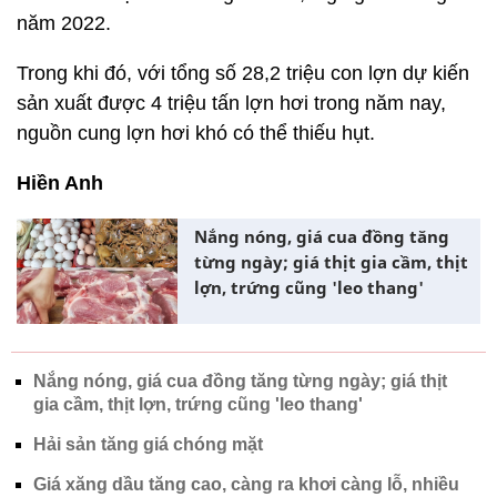
năm 2022.
Trong khi đó, với tổng số 28,2 triệu con lợn dự kiến
sản xuất được 4 triệu tấn lợn hơi trong năm nay,
nguồn cung lợn hơi khó có thể thiếu hụt.
Hiền Anh
Nắng nóng, giá cua đồng tăng
từng ngày; giá thịt gia cầm, thịt
lợn, trứng cũng 'leo thang'
Nắng nóng, giá cua đồng tăng từng ngày; giá thịt
gia cầm, thịt lợn, trứng cũng 'leo thang'
Hải sản tăng giá chóng mặt
Giá xăng dầu tăng cao, càng ra khơi càng lỗ, nhiều