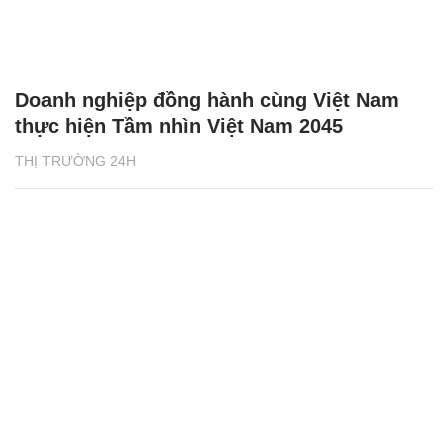
Doanh nghiệp đồng hành cùng Việt Nam
thực hiện Tầm nhìn Việt Nam 2045
THỊ TRƯỜNG 24H