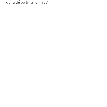
dụng để bố trí tái định cư