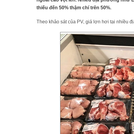
thiếu đến 50% thậm chí trên 50%.
Theo khảo sát của PV, giá lợn hơi tại nhiều