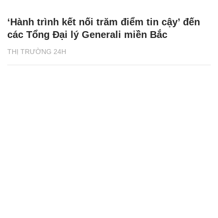
‘Hành trình kết nối trăm điểm tin cậy’ đến
các Tổng Đại lý Generali miền Bắc
THỊ TRƯỜNG 24H