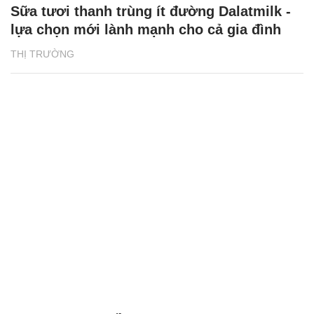
Sữa tươi thanh trùng ít đường Dalatmilk -
lựa chọn mới lành mạnh cho cả gia đình
THỊ TRƯỜNG