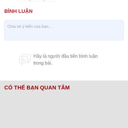
CÓ THỂ BẠN QUAN TÂM