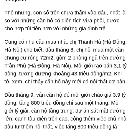
Thế nhưng, con số trên chưa thấm vào đâu, nhất là
so với những căn hộ có diện tích vừa phải, được
cho hợp túi tiền hơn với những gia đình trẻ.
Cũng có nhu cầu mua nhà, chị Thanh Hà (Hà Đông,
Hà Nội) cho biết, đầu tháng 8, chị hỏi mua một căn
chung cư rộng 72m2, gồm 2 phòng ngủ trên đường
Trần Phú (Hà Đông, Hà Nội). Môi giới rao bán 3,1 tỷ
đồng, tương đương khoảng 43 triệu đồng/m2. Khi
tới xem, chị thấy căn hộ này mới có nội thất cơ bản.
Đầu tháng 9, vẫn căn hộ đó môi giới chào giá 3,9 tỷ
đồng, tăng 800 triệu đồng chỉ sau một tháng. Môi
giới lý giải, căn hộ tầng trung, dự án sát mặt đường
lớn, cạnh tàu điện trên cao, cộng thêm việc chủ nhà
đầu tư thêm nội thất, việc tăng 800 triệu đồng là