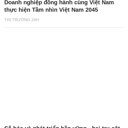
Doanh nghiệp đồng hành cùng Việt Nam
thực hiện Tầm nhìn Việt Nam 2045
THỊ TRƯỜNG 24H