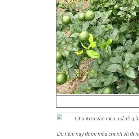
Do năm nay được mùa chanh và đang 