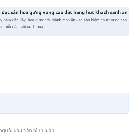
, đặc sản hoa gừng vùng cao đắt hàng hút khách sành ăn
 năm gần đây, hoa gừng trở thành món ăn đặc sản hiếm có từ vùng cao
vì mỗi năm chỉ có 1 mùa...