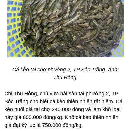
Cá kèo tại chợ phường 2, TP Sóc Trăng. Ảnh:
Thu Hồng.
Chị Thu Hồng, chủ vựa hải sản tại phường 2, TP
Sóc Trăng cho biết cá kèo thiên nhiên rất hiếm. Cá
kèo nuôi giá tại chợ 240.000 đồng và làm khô loại
này giá 600.000 đồng/kg. Khô cá kèo thiên nhiên
giá đạt kỷ lục là 750.000 đồng/kg.