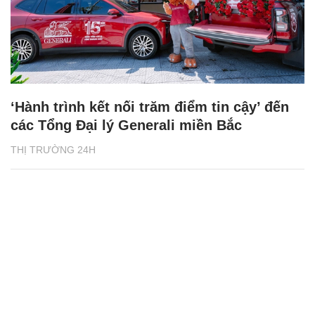
‘Hành trình kết nối trăm điểm tin cậy’ đến
các Tổng Đại lý Generali miền Bắc
THỊ TRƯỜNG 24H