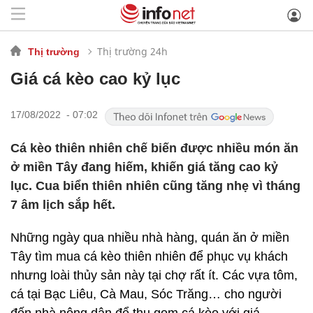
Thị trường 24h
Thị trường
Giá cá kèo cao kỷ lục
17/08/2022 - 07:02
Cá kèo thiên nhiên chế biến được nhiều món ăn
ở miền Tây đang hiếm, khiến giá tăng cao kỷ
lục. Cua biển thiên nhiên cũng tăng nhẹ vì tháng
7 âm lịch sắp hết.
Những ngày qua nhiều nhà hàng, quán ăn ở miền
Tây tìm mua cá kèo thiên nhiên để phục vụ khách
nhưng loài thủy sản này tại chợ rất ít. Các vựa tôm,
cá tại Bạc Liêu, Cà Mau, Sóc Trăng… cho người