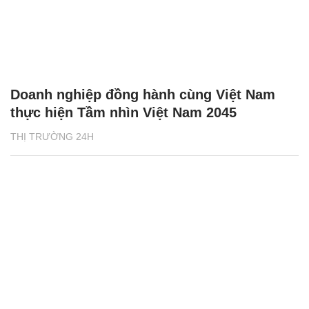
Doanh nghiệp đồng hành cùng Việt Nam
thực hiện Tầm nhìn Việt Nam 2045
THỊ TRƯỜNG 24H