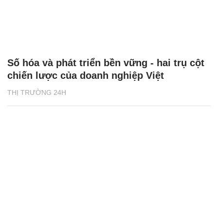
Số hóa và phát triển bền vững - hai trụ cột
chiến lược của doanh nghiệp Việt
THỊ TRƯỜNG 24H