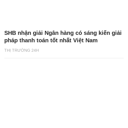
SHB nhận giải Ngân hàng có sáng kiến giải
pháp thanh toán tốt nhất Việt Nam
THỊ TRƯỜNG 24H