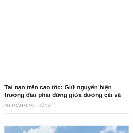
Tai nạn trên cao tốc: Giữ nguyên hiện
trường đâu phải đứng giữa đường cãi vã
AN TOÀN GIAO THÔNG