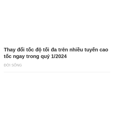
Thay đổi tốc độ tối đa trên nhiều tuyến cao
tốc ngay trong quý 1/2024
ĐỜI SỐNG