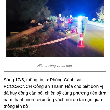
Hiện trường vụ tai nạn.
Sáng 17/5, thông tin từ Phòng Cảnh sát
PCCC&CNCH Công an Thanh Hóa cho biết đơn vị
đã huy động cán bộ, chiến sỹ cùng phương tiện đưa
nam thanh niên rơi xuống vách núi do tai nạn giao
thông lên bờ.