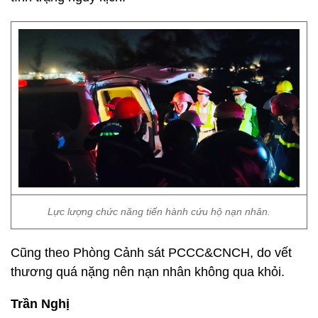
Lực lượng chức năng tiến hành cứu hộ nạn nhân.
Cũng theo Phòng Cảnh sát PCCC&CNCH, do vết
thương quá nặng nên nạn nhân không qua khỏi.
Trần Nghị