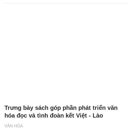
Trưng bày sách góp phần phát triển văn
hóa đọc và tình đoàn kết Việt - Lào
VĂN HÓA