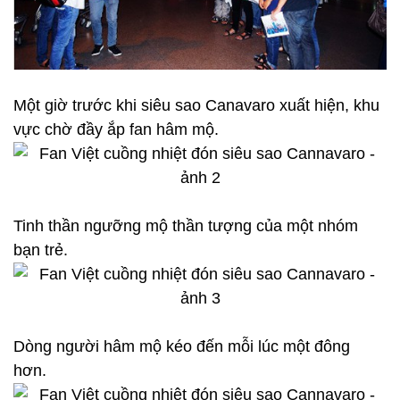
Một giờ trước khi siêu sao Canavaro xuất hiện, khu
vực chờ đầy ắp fan hâm mộ.
Tinh thần ngưỡng mộ thần tượng của một nhóm
bạn trẻ.
Dòng người hâm mộ kéo đến mỗi lúc một đông
hơn.