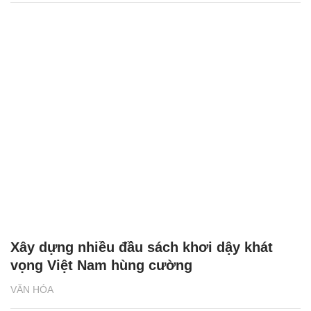
Xây dựng nhiều đầu sách khơi dậy khát
vọng Việt Nam hùng cường
VĂN HÓA