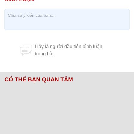
CÓ THỂ BẠN QUAN TÂM