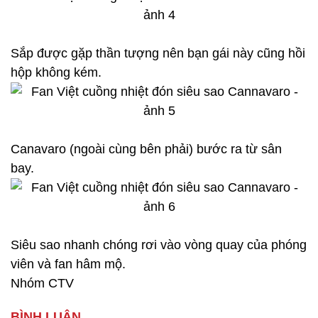
Sắp được gặp thần tượng nên bạn gái này cũng hồi
hộp không kém.
Canavaro (ngoài cùng bên phải) bước ra từ sân
bay.
Siêu sao nhanh chóng rơi vào vòng quay của phóng
viên và fan hâm mộ.
Nhóm CTV