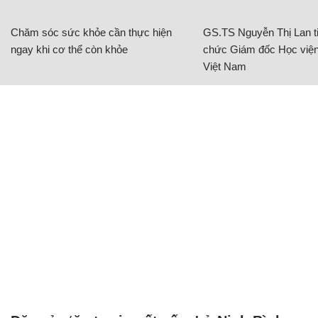
Chăm sóc sức khỏe cần thực hiện
GS.TS Nguyễn Thị Lan ti
ngay khi cơ thể còn khỏe
chức Giám đốc Học viện
Việt Nam