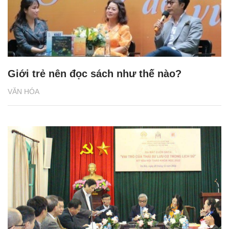
Giới trẻ nên đọc sách như thế nào?
VĂN HÓA