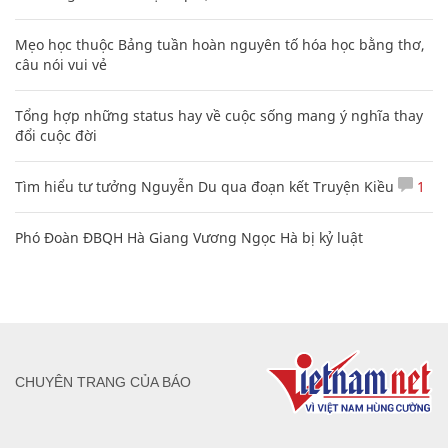
Mẹo học thuộc Bảng tuần hoàn nguyên tố hóa học bằng thơ,
câu nói vui vẻ
Tổng hợp những status hay về cuộc sống mang ý nghĩa thay
đổi cuộc đời
Tìm hiểu tư tưởng Nguyễn Du qua đoạn kết Truyện Kiều
1
Phó Đoàn ĐBQH Hà Giang Vương Ngọc Hà bị kỷ luật
CHUYÊN TRANG CỦA BÁO