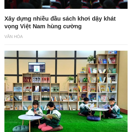
Xây dựng nhiều đầu sách khơi dậy khát
vọng Việt Nam hùng cường
VĂN HÓA