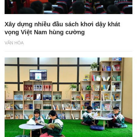
Xây dựng nhiều đầu sách khơi dậy khát
vọng Việt Nam hùng cường
VĂN HÓA