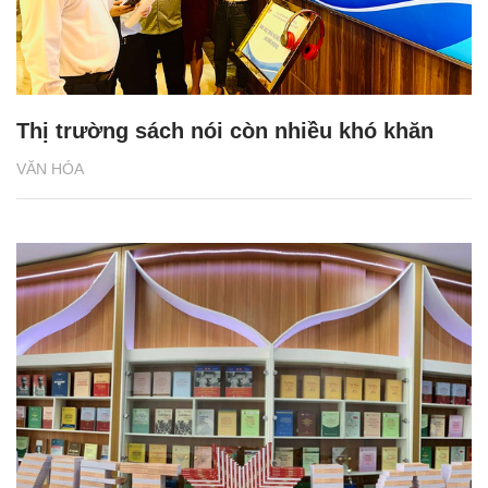
Thị trường sách nói còn nhiều khó khăn
VĂN HÓA