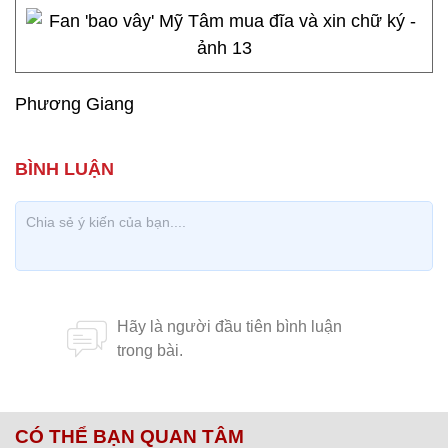
Phương Giang
CÓ THỂ BẠN QUAN TÂM