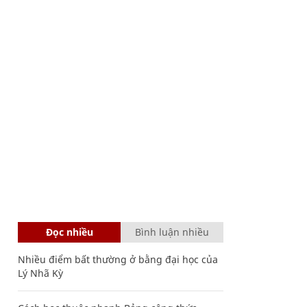
Đọc nhiều
Bình luận nhiều
Nhiều điểm bất thường ở bằng đại học của
Lý Nhã Kỳ