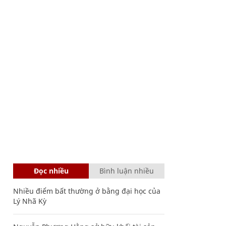
Đọc nhiều
Bình luận nhiều
Nhiều điểm bất thường ở bằng đại học của
Lý Nhã Kỳ