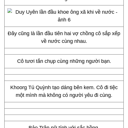
Đây cũng là lần đầu tiên hai vợ chồng cô sắp xếp
về nước cùng nhau.
Cô tươi tắn chụp cùng những người bạn.