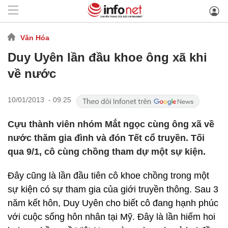
Văn Hóa
Duy Uyên lần đầu khoe ông xã khi
về nước
10/01/2013 - 09:25
Cựu thành viên nhóm Mắt ngọc cùng ông xã về
nước thăm gia đình và đón Tết cổ truyền. Tối
qua 9/1, cô cùng chồng tham dự một sự kiện.
Đây cũng là lần đầu tiên cô khoe chồng trong một
sự kiện có sự tham gia của giới truyền thông. Sau 3
năm kết hôn, Duy Uyên cho biết cô đang hạnh phúc
với cuộc sống hôn nhân tại Mỹ. Đây là lần hiếm hoi