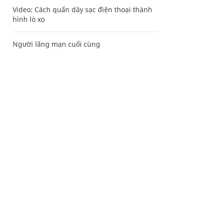
Video: Cách quấn dây sạc điện thoại thành
hình lò xo
Người lãng mạn cuối cùng