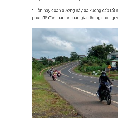
“Hiện nay đoạn đường này đã xuống cấp rất
phục để đảm bảo an toàn giao thông cho người