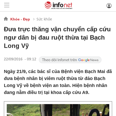
Sức khỏe
Khỏe - Đẹp
Đưa trực thăng vận chuyển cấp cứu
ngư dân bị đau ruột thừa tại Bạch
Long Vỹ
22/09/2016 - 09:12
Ngày 21/9, các bác sĩ của Bệnh viện Bạch Mai đã
đưa bệnh nhân bị viêm ruột thừa từ đảo Bạch
Long Vỹ về bệnh viện an toàn. Hiện bệnh nhân
đang nằm điều trị tại khoa cấp cứu A9.