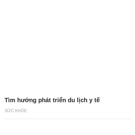
Tìm hướng phát triển du lịch y tế
SỨC KHỎE