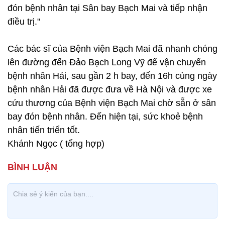
đón bệnh nhân tại Sân bay Bạch Mai và tiếp nhận
điều trị."
Các bác sĩ của Bệnh viện Bạch Mai đã nhanh chóng
lên đường đến Đảo Bạch Long Vỹ để vận chuyển
bệnh nhân Hải, sau gần 2 h bay, đến 16h cùng ngày
bệnh nhân Hải đã được đưa về Hà Nội và được xe
cứu thương của Bệnh viện Bạch Mai chờ sẵn ở sân
bay đón bệnh nhân. Đến hiện tại, sức khoẻ bệnh
nhân tiến triển tốt.
Khánh Ngọc ( tổng hợp)