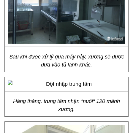
Sau khi được xử lý qua máy này, xương sẽ được
đưa vào tủ lạnh khác.
Hàng tháng, trung tâm nhận "nuôi" 120 mảnh
xương.