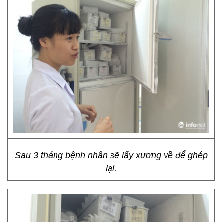
Sau 3 tháng bệnh nhân sẽ lấy xương về để ghép
lại.