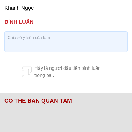
Khánh Ngọc
CÓ THỂ BẠN QUAN TÂM