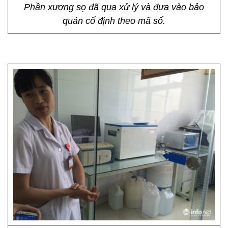
Phần xương sọ đã qua xử lý và đưa vào bảo
quản cố định theo mã số.