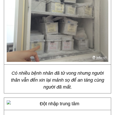
Có nhiều bệnh nhân đã tử vong nhưng người
thân vẫn đến xin lại mảnh sọ để an táng cùng
người đã mất.