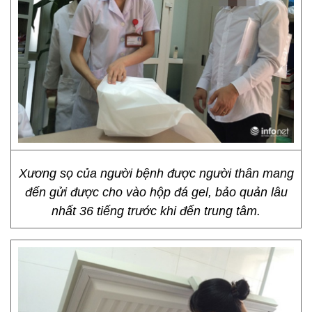
Xương sọ của người bệnh được người thân mang
đến gửi được cho vào hộp đá gel, bảo quản lâu
nhất 36 tiếng trước khi đến trung tâm.