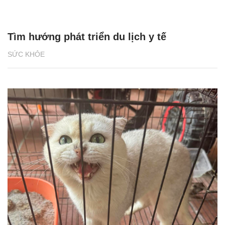
Tìm hướng phát triển du lịch y tế
SỨC KHỎE