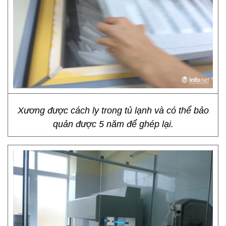
Xương được cách ly trong tủ lạnh và có thể bảo
quản được 5 năm để ghép lại.