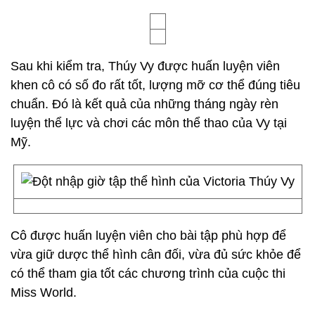
Sau khi kiểm tra, Thúy Vy được huấn luyện viên
khen cô có số đo rất tốt, lượng mỡ cơ thể đúng tiêu
chuẩn. Đó là kết quả của những tháng ngày rèn
luyện thể lực và chơi các môn thể thao của Vy tại
Mỹ.
Cô được huấn luyện viên cho bài tập phù hợp để
vừa giữ dược thể hình cân đối, vừa đủ sức khỏe để
có thể tham gia tốt các chương trình của cuộc thi
Miss World.