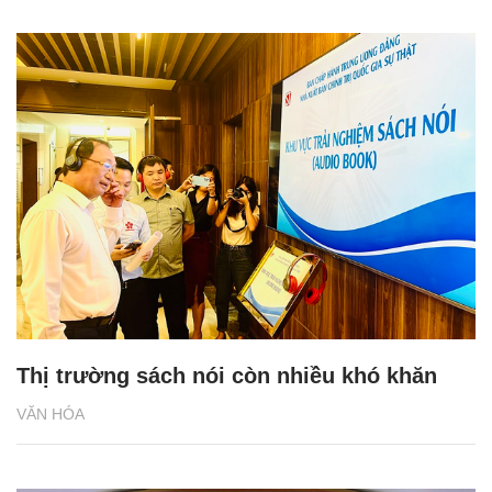
Thị trường sách nói còn nhiều khó khăn
VĂN HÓA