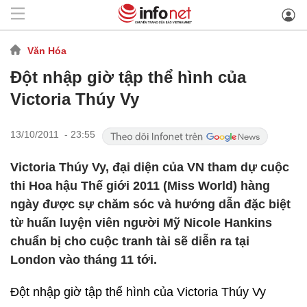
Văn Hóa
Đột nhập giờ tập thể hình của
Victoria Thúy Vy
13/10/2011 - 23:55
Victoria Thúy Vy, đại diện của VN tham dự cuộc
thi Hoa hậu Thế giới 2011 (Miss World) hàng
ngày được sự chăm sóc và hướng dẫn đặc biệt
từ huấn luyện viên người Mỹ Nicole Hankins
chuẩn bị cho cuộc tranh tài sẽ diễn ra tại
London vào tháng 11 tới.
Đột nhập giờ tập thể hình của Victoria Thúy Vy