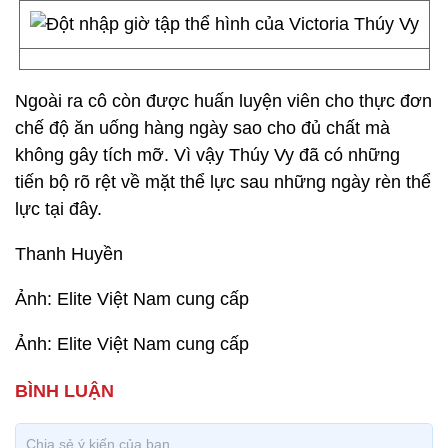
Ngoài ra cô còn được huấn luyện viên cho thực đơn
chế độ ăn uống hàng ngày sao cho đủ chất mà
không gây tích mỡ. Vì vậy Thúy Vy đã có những
tiến bộ rõ rệt về mặt thể lực sau những ngày rèn thể
lực tại đây.
Thanh Huyền
Ảnh: Elite Việt Nam cung cấp
Ảnh: Elite Việt Nam cung cấp