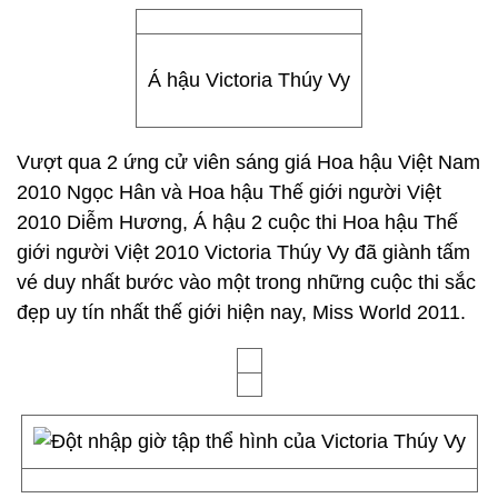
Á hậu Victoria Thúy Vy
Vượt qua 2 ứng cử viên sáng giá Hoa hậu Việt Nam
2010 Ngọc Hân và Hoa hậu Thế giới người Việt
2010 Diễm Hương, Á hậu 2 cuộc thi Hoa hậu Thế
giới người Việt 2010 Victoria Thúy Vy đã giành tấm
vé duy nhất bước vào một trong những cuộc thi sắc
đẹp uy tín nhất thế giới hiện nay, Miss World 2011.