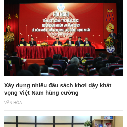
Xây dựng nhiều đầu sách khơi dậy khát
vọng Việt Nam hùng cường
VĂN HÓA