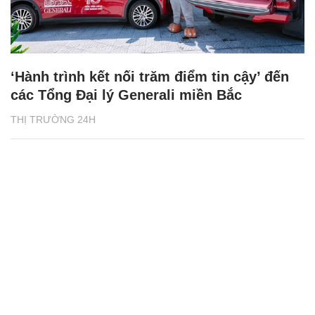
‘Hành trình kết nối trăm điểm tin cậy’ đến
các Tổng Đại lý Generali miền Bắc
THỊ TRƯỜNG 24H