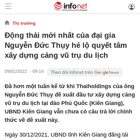
Thị trường
Động thái mới nhất của đại gia
Nguyễn Đức Thụy hé lộ quyết tâm
xây dựng cảng vũ trụ du lịch
09/01/2022 - 09:14
Đã hơn một tuần kể từ khi Thaiholdings của ông
Nguyễn Đức Thụy đề xuất đầu tư xây dựng cảng
vũ trụ du lịch tại đảo Phú Quốc (Kiên Giang),
UBND Kiên Giang vẫn chưa có câu trả lời chính
thức về đề xuất này.
Ngày 30/12/2021, UBND tỉnh Kiên Giang đăng tải