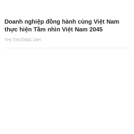
Doanh nghiệp đồng hành cùng Việt Nam
thực hiện Tầm nhìn Việt Nam 2045
THỊ TRƯỜNG 24H