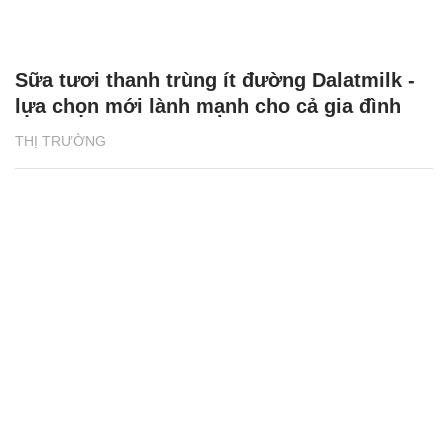
Sữa tươi thanh trùng ít đường Dalatmilk -
lựa chọn mới lành mạnh cho cả gia đình
THỊ TRƯỜNG