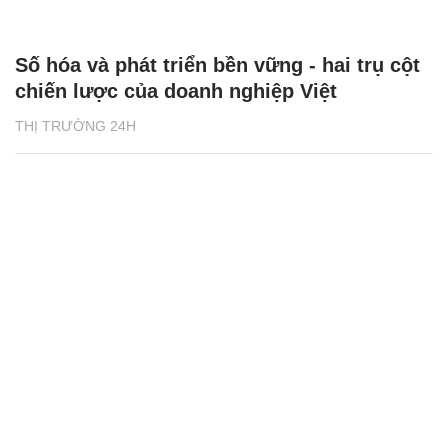
Số hóa và phát triển bền vững - hai trụ cột
chiến lược của doanh nghiệp Việt
THỊ TRƯỜNG 24H