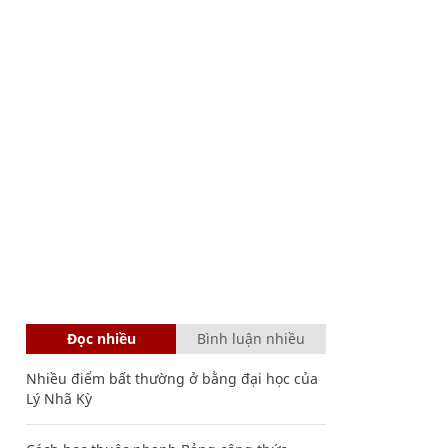
Đọc nhiều
Bình luận nhiều
Nhiều điểm bất thường ở bằng đại học của
Lý Nhã Kỳ