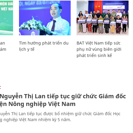
Lan
Tìm hướng phát triển du
BAT Việt Nam tiếp sức
Giám
lịch y tế
phụ nữ vùng biên giới
phát triển sinh kế
C
 Nguyễn Thị Lan tiếp tục giữ chức Giám đốc
iện Nông nghiệp Việt Nam
uyễn Thị Lan tiếp tục được bổ nhiệm giữ chức Giám đốc Học
g nghiệp Việt Nam nhiệm kỳ 5 năm.