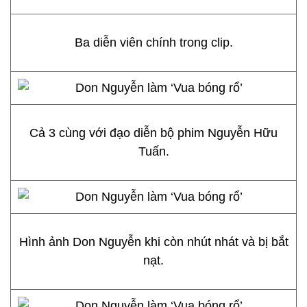
Ba diễn viên chính trong clip.
Cả 3 cùng với đạo diễn bộ phim Nguyễn Hữu
Tuấn.
Hình ảnh Don Nguyễn khi còn nhút nhát và bị bắt
nạt.