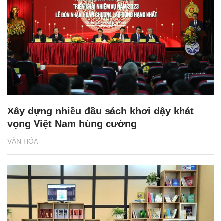
Xây dựng nhiều đầu sách khơi dậy khát
vọng Việt Nam hùng cường
VĂN HÓA