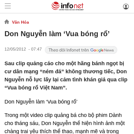
Văn Hóa
Don Nguyễn làm ‘Vua bóng rổ’
12/05/2012 - 07:47
Sau clip quảng cáo cho một hãng bánh ngọt bị
cư dân mạng “ném đá” không thương tiếc, Don
Nguyễn nỗ lực lấy lại cảm tình khán giả qua clip
“Vua bóng rổ Việt Nam”.
Don Nguyễn làm ‘Vua bóng rổ’
Trong một video clip quảng bá cho bộ phim Dành
cho tháng sáu, Don Nguyễn thể hiện hình ảnh một
chàng trai yêu thích thể thao, mạnh mẽ và trong