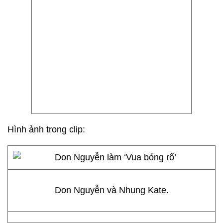
Hình ảnh trong clip:
Don Nguyễn và Nhung Kate.