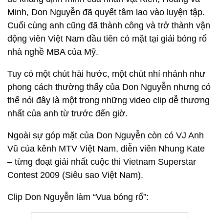
Minh, Don Nguyễn đã quyết tâm lao vào luyện tập.
Cuối cùng anh cũng đã thành công và trở thành vận
động viên Việt Nam đầu tiên có mặt tại giải bóng rổ
nhà nghề MBA của Mỹ.
Tuy có một chút hài hước, một chút nhí nhảnh như
phong cách thường thấy của Don Nguyễn nhưng có
thể nói đây là một trong những video clip dễ thương
nhất của anh từ trước đến giờ.
Ngoài sự góp mặt của Don Nguyễn còn có VJ Anh
Vũ của kênh MTV Việt Nam, diễn viên Nhung Kate
– từng đoạt giải nhất cuộc thi Vietnam Superstar
Contest 2009 (Siêu sao Việt Nam).
Clip Don Nguyễn làm “Vua bóng rổ”: