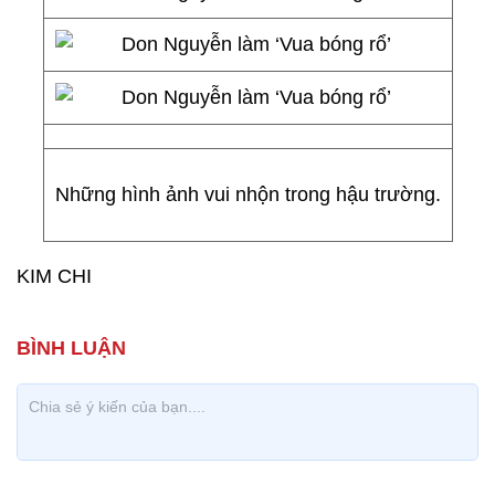
Những hình ảnh vui nhộn trong hậu trường.
KIM CHI