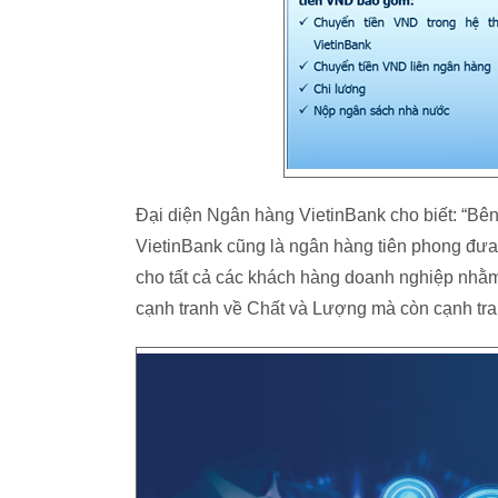
Đại diện Ngân hàng VietinBank cho biết: “Bên 
VietinBank cũng là ngân hàng tiên phong đưa 
cho tất cả các khách hàng doanh nghiệp nhằ
cạnh tranh về Chất và Lượng mà còn cạnh tra