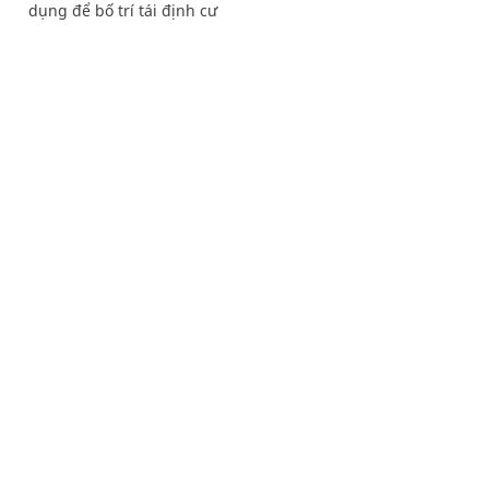
dụng để bố trí tái định cư