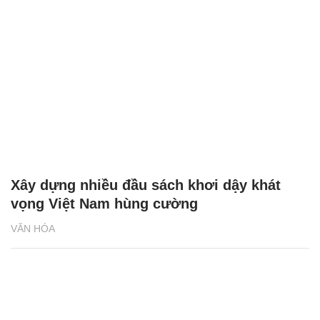
Xây dựng nhiều đầu sách khơi dậy khát
vọng Việt Nam hùng cường
VĂN HÓA