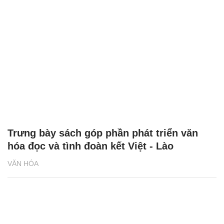
Trưng bày sách góp phần phát triển văn
hóa đọc và tình đoàn kết Việt - Lào
VĂN HÓA