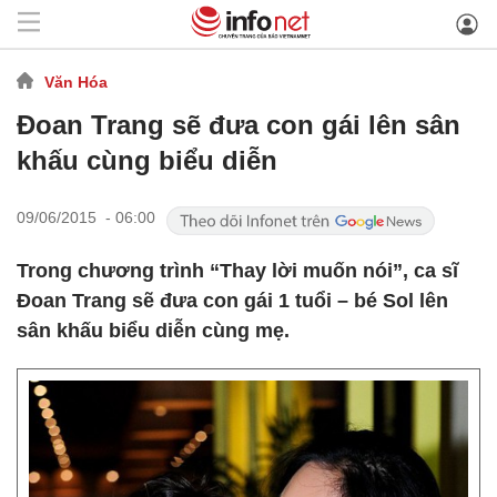
Văn Hóa
Đoan Trang sẽ đưa con gái lên sân
khấu cùng biểu diễn
09/06/2015 - 06:00
Trong chương trình “Thay lời muốn nói”, ca sĩ
Đoan Trang sẽ đưa con gái 1 tuổi – bé Sol lên
sân khấu biểu diễn cùng mẹ.