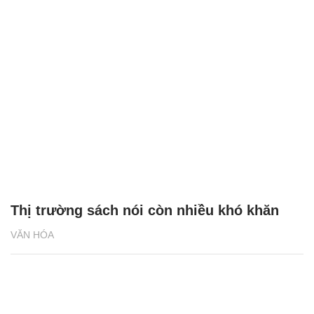
Thị trường sách nói còn nhiều khó khăn
VĂN HÓA