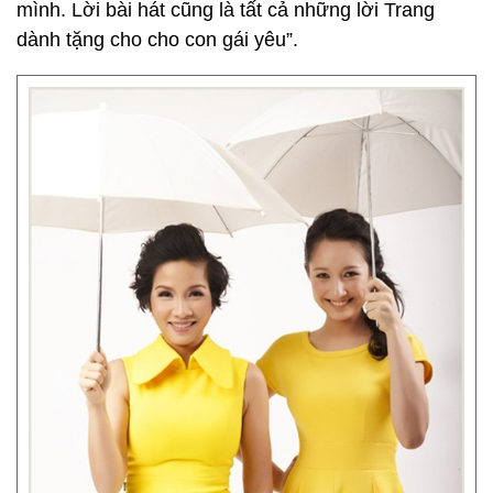
mình. Lời bài hát cũng là tất cả những lời Trang
dành tặng cho cho con gái yêu”.