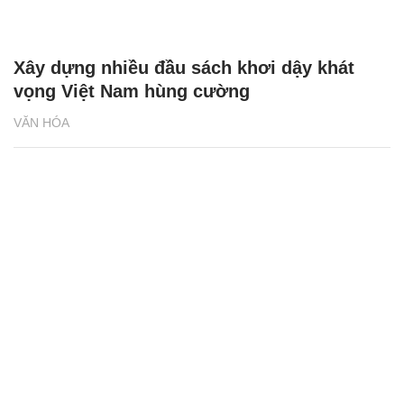
Xây dựng nhiều đầu sách khơi dậy khát
vọng Việt Nam hùng cường
VĂN HÓA