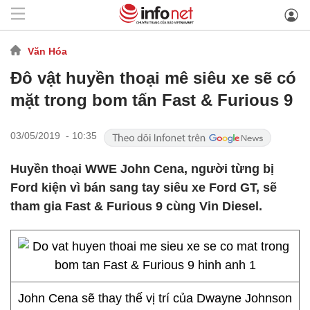
Văn Hóa
Đô vật huyền thoại mê siêu xe sẽ có
mặt trong bom tấn Fast & Furious 9
03/05/2019 - 10:35
Huyền thoại WWE John Cena, người từng bị
Ford kiện vì bán sang tay siêu xe Ford GT, sẽ
tham gia Fast & Furious 9 cùng Vin Diesel.
John Cena sẽ thay thế vị trí của Dwayne Johnson