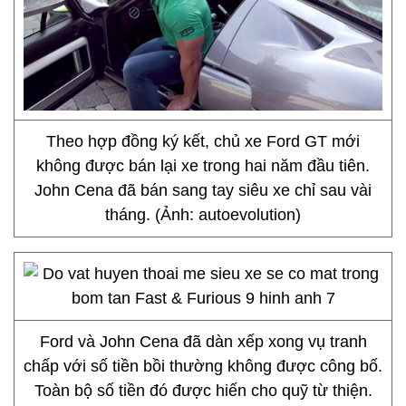
Theo hợp đồng ký kết, chủ xe Ford GT mới
không được bán lại xe trong hai năm đầu tiên.
John Cena đã bán sang tay siêu xe chỉ sau vài
tháng. (Ảnh: autoevolution)
Ford và John Cena đã dàn xếp xong vụ tranh
chấp với số tiền bồi thường không được công bố.
Toàn bộ số tiền đó được hiến cho quỹ từ thiện.