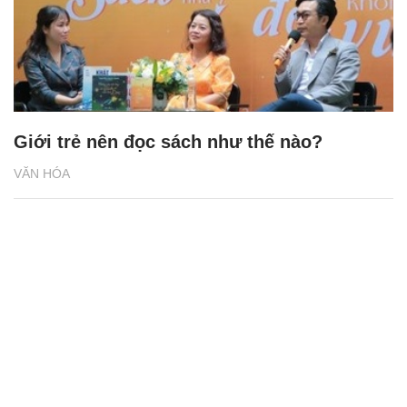
Giới trẻ nên đọc sách như thế nào?
VĂN HÓA