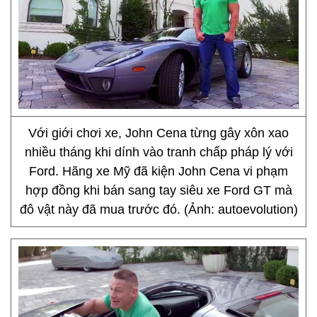
Với giới chơi xe, John Cena từng gây xôn xao
nhiều tháng khi dính vào tranh chấp pháp lý với
Ford. Hãng xe Mỹ đã kiện John Cena vi phạm
hợp đồng khi bán sang tay siêu xe Ford GT mà
đô vật này đã mua trước đó. (Ảnh: autoevolution)