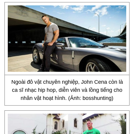
Ngoài đô vật chuyên nghiệp, John Cena còn là
ca sĩ nhạc hip hop, diễn viên và lồng tiếng cho
nhân vật hoạt hình. (Ảnh: bosshunting)