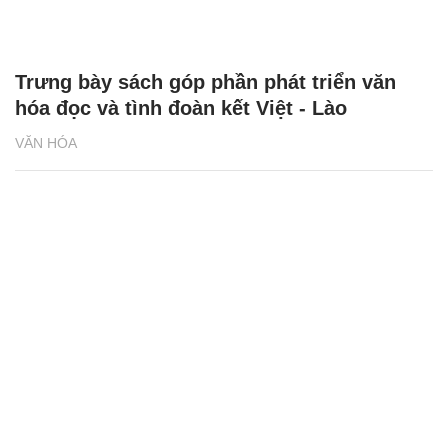
Trưng bày sách góp phần phát triển văn
hóa đọc và tình đoàn kết Việt - Lào
VĂN HÓA