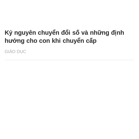
Kỷ nguyên chuyển đổi số và những định
hướng cho con khi chuyển cấp
GIÁO DỤC