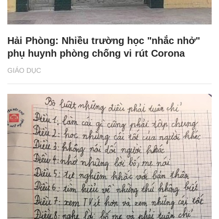
Hải Phòng: Nhiều trường học "nhắc nhở"
phụ huynh phòng chống vi rút Corona
GIÁO DỤC