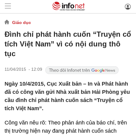
Giáo dục
Đình chỉ phát hành cuốn “Truyện cổ
tích Việt Nam” vì có nội dung thô
tục
11/04/2015 - 12:09
Ngày 10/4/2015, Cục Xuất bản – In và Phát hành
đã có công văn gửi Nhà xuất bản Hải Phòng yêu
cầu đình chỉ phát hành cuốn sách “Truyện cổ
tích Việt Nam”.
Công văn nêu rõ: Theo phản ánh của báo chí, trên
thị trường hiện nay đang phát hành cuốn sách