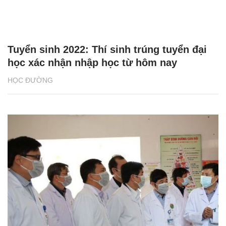
Tuyển sinh 2022: Thí sinh trúng tuyển đại
học xác nhận nhập học từ hôm nay
HỌC ĐƯỜNG