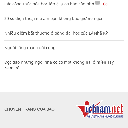
Các công thức hóa học lớp 8, 9 cơ bản cần nhớ
106
20 số điện thoại ma ám bạn không bao giờ nên gọi
Nhiều điểm bất thường ở bằng đại học của Lý Nhã Kỳ
Người lãng mạn cuối cùng
Độc đáo những ngôi nhà cổ có một không hai ở miền Tây
Nam Bộ
CHUYÊN TRANG CỦA BÁO