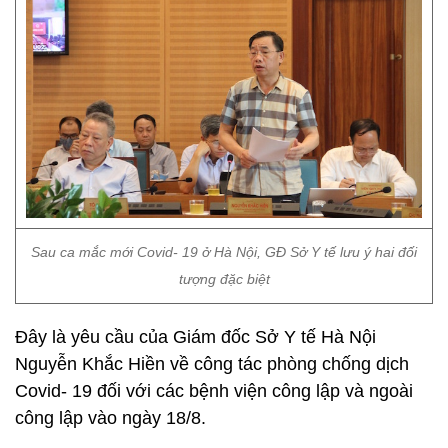
Sau ca mắc mới Covid- 19 ở Hà Nội, GĐ Sở Y tế lưu ý hai đối
tượng đặc biệt
Đây là yêu cầu của Giám đốc Sở Y tế Hà Nội
Nguyễn Khắc Hiền về công tác phòng chống dịch
Covid- 19 đối với các bệnh viện công lập và ngoài
công lập vào ngày 18/8.