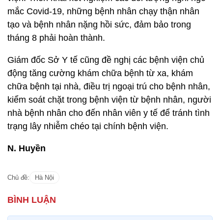
mắc Covid-19, những bệnh nhân chạy thận nhân
tạo và bệnh nhân nặng hồi sức, đảm bảo trong
tháng 8 phải hoàn thành.
Giám đốc Sở Y tế cũng đề nghị các bệnh viện chủ
động tăng cường khám chữa bệnh từ xa, khám
chữa bệnh tại nhà, điều trị ngoại trú cho bệnh nhân,
kiểm soát chặt trong bệnh viện từ bệnh nhân, người
nhà bệnh nhân cho đến nhân viên y tế để tránh tình
trạng lây nhiễm chéo tại chính bệnh viện.
N. Huyền
Chủ đề:
Hà Nội