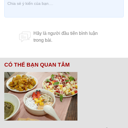
CÓ THỂ BẠN QUAN TÂM