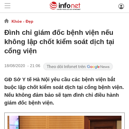
Khỏe - Đẹp
Đình chỉ giám đốc bệnh viện nếu
không lập chốt kiểm soát dịch tại
cổng viện
18/08/2020 - 21:06
GĐ Sở Y tế Hà Nội yêu cầu các bệnh viện bắt
buộc lập chốt kiểm soát dịch tại cổng bệnh viện.
Nếu không đảm bảo sẽ tạm đình chỉ điều hành
giám đốc bệnh viện.