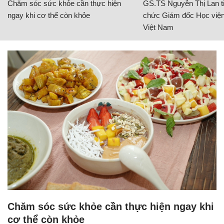
Chăm sóc sức khỏe cần thực hiện
GS.TS Nguyễn Thị Lan ti
ngay khi cơ thể còn khỏe
chức Giám đốc Học viện
Việt Nam
Chăm sóc sức khỏe cần thực hiện ngay khi
cơ thể còn khỏe