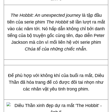
The Hobbit: An unexpected journey
là tập đầu
tiên của serie phim
The Hobbit
sẽ lần lượt ra mắt
vào các năm tới. Nó hấp dẫn không chỉ bởi danh
tiếng của bộ truyện gốc cùng tên, đạo diễn Peter
Jackson mà còn vì mối liên hệ với serie phim
Chúa tể của những chiếc nhẫn
.
Để phù hợp với không khí của buổi ra mắt, Diêu
Thần đã hóa trang để có được đôi tai nhọn như
các nhân vật yêu tinh trong phim.