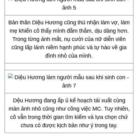
Bản thân Diệu Hương cũng thú nhận làm vợ, làm
mẹ khiến cô thấy mình đằm thắm, dịu dàng hơn.
Trong từng ánh mắt, nụ cười của nữ diễn viên
cũng lấp lánh niềm hạnh phúc và tự hào về gia
đình nhỏ của mình.
Dệu Hương đang ấp ủ kế hoạch tái xuất cùng
màn ảnh nhỏ cũng như công việc MC. Tuy nhiên,
cô vẫn trong thời gian tìm kiếm và lựa chọn chứ
chưa có được kịch bản như ý trong tay.