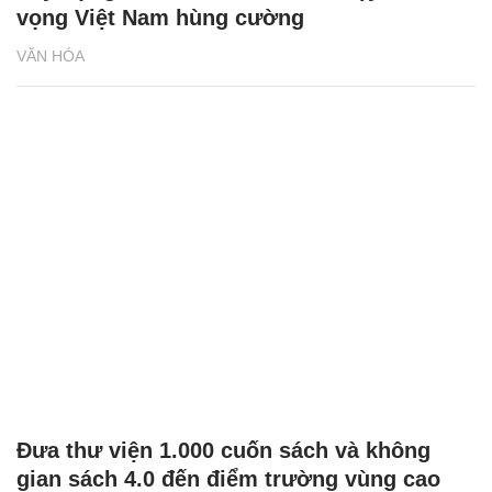
vọng Việt Nam hùng cường
VĂN HÓA
Đưa thư viện 1.000 cuốn sách và không
gian sách 4.0 đến điểm trường vùng cao