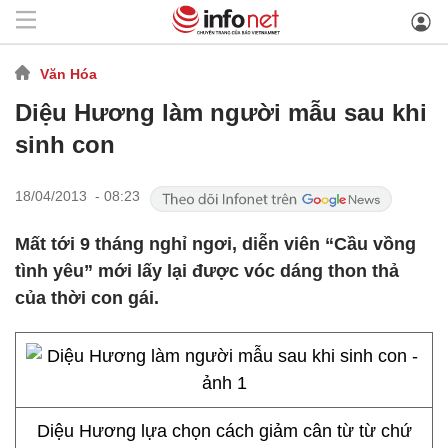
Văn Hóa
Diệu Hương làm người mẫu sau khi
sinh con
18/04/2013 - 08:23
Mất tới 9 tháng nghỉ ngơi, diễn viên “Cầu vồng
tình yêu” mới lấy lại được vóc dáng thon thả
của thời con gái.
Diệu Hương lựa chọn cách giảm cân từ từ chứ