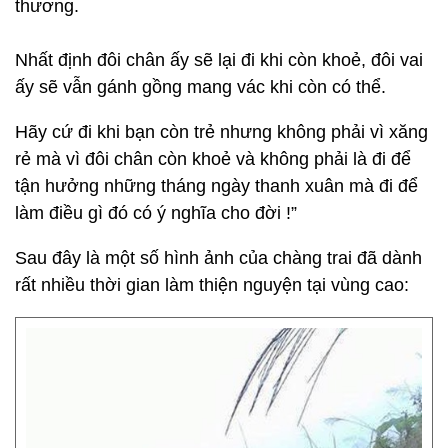
thương.
Nhất định đôi chân ấy sẽ lại đi khi còn khoẻ, đôi vai
ấy sẽ vẫn gánh gồng mang vác khi còn có thể.
Hãy cứ đi khi bạn còn trẻ nhưng không phải vì xăng
rẻ mà vì đôi chân còn khoẻ và không phải là đi để
tận hưởng những tháng ngày thanh xuân mà đi để
làm điều gì đó có ý nghĩa cho đời !”
Sau đây là một số hình ảnh của chàng trai đã dành
rất nhiều thời gian làm thiện nguyện tại vùng cao: