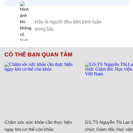
Hoàng Thanh