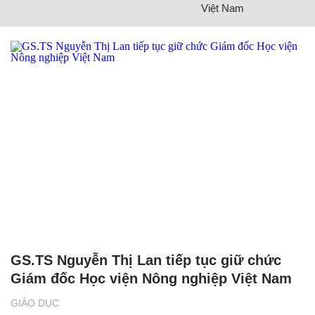
CÓ THỂ BẠN QUAN TÂM