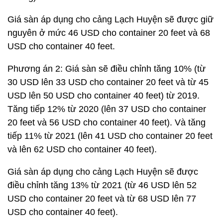
Giá sàn áp dụng cho cảng Lạch Huyện sẽ được giữ
nguyên ở mức 46 USD cho container 20 feet và 68
USD cho container 40 feet.
Phương án 2: Giá sàn sẽ điều chỉnh tăng 10% (từ
30 USD lên 33 USD cho container 20 feet và từ 45
USD lên 50 USD cho container 40 feet) từ 2019.
Tăng tiếp 12% từ 2020 (lên 37 USD cho container
20 feet và 56 USD cho container 40 feet). Và tăng
tiếp 11% từ 2021 (lên 41 USD cho container 20 feet
và lên 62 USD cho container 40 feet).
Giá sàn áp dụng cho cảng Lạch Huyện sẽ được
điều chỉnh tăng 13% từ 2021 (từ 46 USD lên 52
USD cho container 20 feet và từ 68 USD lên 77
USD cho container 40 feet).