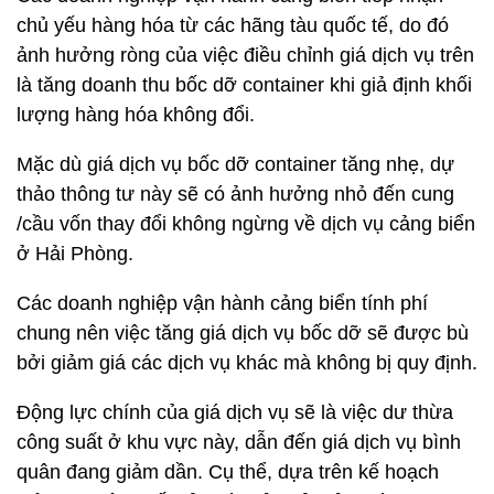
chủ yếu hàng hóa từ các hãng tàu quốc tế, do đó
ảnh hưởng ròng của việc điều chỉnh giá dịch vụ trên
là tăng doanh thu bốc dỡ container khi giả định khối
lượng hàng hóa không đổi.
Mặc dù giá dịch vụ bốc dỡ container tăng nhẹ, dự
thảo thông tư này sẽ có ảnh hưởng nhỏ đến cung
/cầu vốn thay đổi không ngừng về dịch vụ cảng biển
ở Hải Phòng.
Các doanh nghiệp vận hành cảng biển tính phí
chung nên việc tăng giá dịch vụ bốc dỡ sẽ được bù
bởi giảm giá các dịch vụ khác mà không bị quy định.
Động lực chính của giá dịch vụ sẽ là việc dư thừa
công suất ở khu vực này, dẫn đến giá dịch vụ bình
quân đang giảm dần. Cụ thể, dựa trên kế hoạch