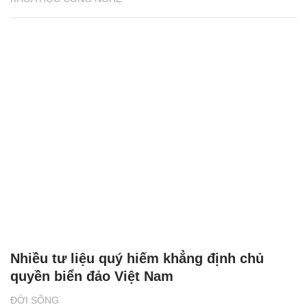
Nhiều tư liệu quý hiếm khẳng định chủ
quyền biển đảo Việt Nam
ĐỜI SỐNG