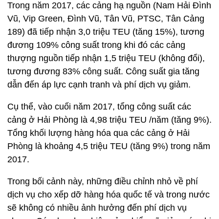
Trong năm 2017, các cảng hạ nguồn (Nam Hải Đình
Vũ, Vip Green, Đình Vũ, Tân Vũ, PTSC, Tân Cảng
189) đã tiếp nhận 3,0 triệu TEU (tăng 15%), tương
đương 109% công suất trong khi đó các cảng
thượng nguồn tiếp nhận 1,5 triệu TEU (không đổi),
tương đương 83% công suất. Công suất gia tăng
dẫn đến áp lực cạnh tranh và phí dịch vụ giảm.
Cụ thể, vào cuối năm 2017, tổng công suất các
cảng ở Hải Phòng là 4,98 triệu TEU /năm (tăng 9%).
Tổng khối lượng hàng hóa qua các cảng ở Hải
Phòng là khoảng 4,5 triệu TEU (tăng 9%) trong năm
2017.
Trong bối cảnh này, những điều chỉnh nhỏ về phí
dịch vụ cho xếp dỡ hàng hóa quốc tế và trong nước
sẽ không có nhiều ảnh hưởng đến phí dịch vụ