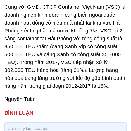
Cùng với GMD, CTCP Container Việt Nam (VSC) là
doanh nghiệp kinh doanh cảng biển ngoài quốc
doanh hoạt động có hiệu quả nhất tại khu vực Hải
Phòng với thị phần cả nước khoảng 7%. VSC có 2
cảng container tại Hải Phòng với tổng công suất là
850.000 TEU /năm (cảng Xanh Vip có công suất
500.000 TEU và cảng Xanh có công suất 350.000
TEU). Trong năm 2017, VSC tiếp nhận xử lý
802.000 TEU hàng hóa (tăng 31%). Lượng hàng
hóa qua cảng tăng trưởng với tốc độ gộp bình quân
hàng năm trong giai đoạn 2012-2017 là 18%.
Nguyễn Tuân