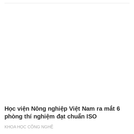
Học viện Nông nghiệp Việt Nam ra mắt 6
phòng thí nghiệm đạt chuẩn ISO
KHOA HỌC CÔNG NGHỆ