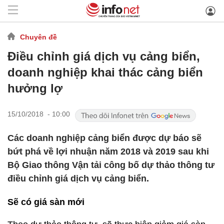
Chuyên đề
Điều chỉnh giá dịch vụ cảng biển,
doanh nghiệp khai thác cảng biển
hưởng lợ
15/10/2018 - 10:00
Các doanh nghiệp cảng biển được dự báo sẽ
bứt phá về lợi nhuận năm 2018 và 2019 sau khi
Bộ Giao thông Vận tải công bố dự thảo thông tư
điều chỉnh giá dịch vụ cảng biển.
Sẽ có giá sàn mới