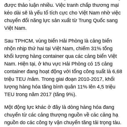
được thảo luận nhiều. Việc tranh chấp thương mại
kéo dài sẽ là yếu tố tích cực cho Việt Nam nhờ việc
chuyển đổi năng lực sản xuất từ Trung Quốc sang
Việt Nam.
Sau TPHCM, vùng biển Hải Phòng là cảng biển
nhộn nhịp thứ hai tại Việt Nam, chiếm 31% tổng
khối lượng hàng container qua các cảng biển Việt
Nam. Hiện tại, ở khu vực Hải Phòng có 15 cảng
container đang hoạt động với tổng công suất là 6,68
triệu TEU /năm. Trong giai đoạn 2010-2017, khối
lượng hàng hóa tăng bình quân 11% lên 4,5 triệu
TEU trong năm 2017 (tăng 9%).
Một động lực khác ở đây là dòng hàng hóa đang
chuyển từ các cảng thượng nguồn về các cảng hạ
nguồn do các công ty vận chuyển tăng tải trọng tàu.