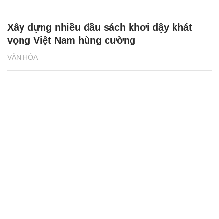
Xây dựng nhiều đầu sách khơi dậy khát
vọng Việt Nam hùng cường
VĂN HÓA