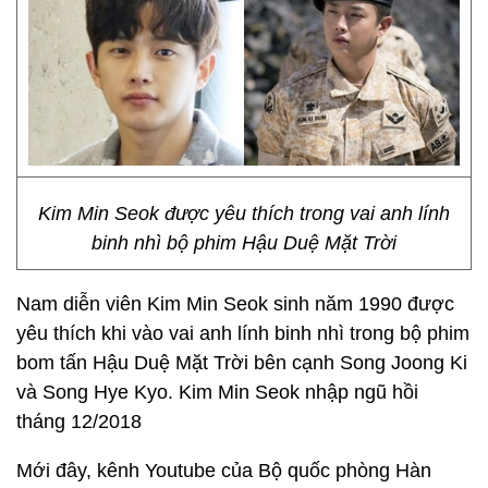
Kim Min Seok được yêu thích trong vai anh lính
binh nhì bộ phim Hậu Duệ Mặt Trời
Nam diễn viên Kim Min Seok sinh năm 1990 được
yêu thích khi vào vai anh lính binh nhì trong bộ phim
bom tấn Hậu Duệ Mặt Trời bên cạnh Song Joong Ki
và Song Hye Kyo. Kim Min Seok nhập ngũ hồi
tháng 12/2018
Mới đây, kênh Youtube của Bộ quốc phòng Hàn