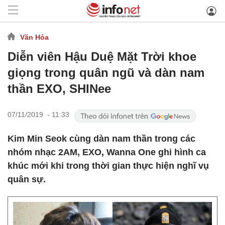
Văn Hóa
Diễn viên Hậu Duệ Mặt Trời khoe
giọng trong quân ngũ và dàn nam
thần EXO, SHINee
07/11/2019 - 11:33
Kim Min Seok cùng dàn nam thần trong các
nhóm nhạc 2AM, EXO, Wanna One ghi hình ca
khúc mới khi trong thời gian thực hiện nghĩ vụ
quân sự.