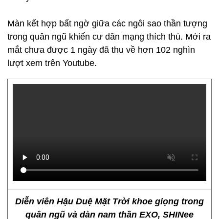
Màn kết hợp bất ngờ giữa các ngôi sao thần tượng
trong quân ngũ khiến cư dân mạng thích thú. Mới ra
mắt chưa được 1 ngày đã thu về hơn 102 nghìn
lượt xem trên Youtube.
Diễn viên Hậu Duệ Mặt Trời khoe giọng trong
quân ngũ và dàn nam thần EXO, SHINee