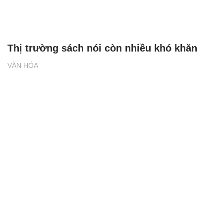
Thị trường sách nói còn nhiều khó khăn
VĂN HÓA