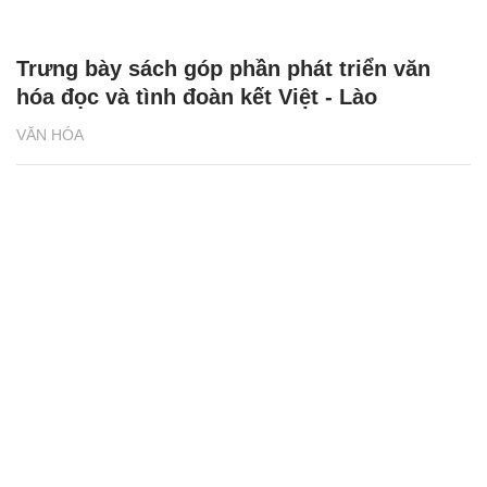
Trưng bày sách góp phần phát triển văn
hóa đọc và tình đoàn kết Việt - Lào
VĂN HÓA