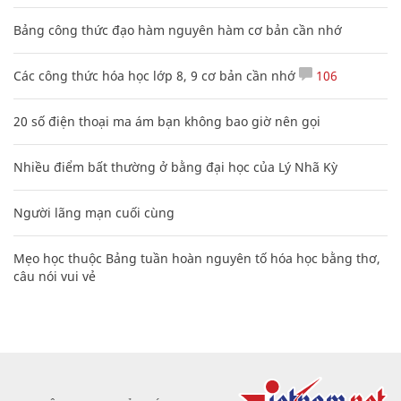
Bảng công thức đạo hàm nguyên hàm cơ bản cần nhớ
Các công thức hóa học lớp 8, 9 cơ bản cần nhớ
106
20 số điện thoại ma ám bạn không bao giờ nên gọi
Nhiều điểm bất thường ở bằng đại học của Lý Nhã Kỳ
Người lãng mạn cuối cùng
Mẹo học thuộc Bảng tuần hoàn nguyên tố hóa học bằng thơ,
câu nói vui vẻ