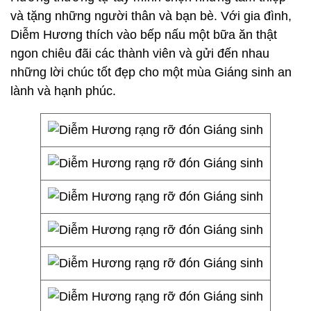
và tặng những người thân và bạn bè. Với gia đình,
Diễm Hương thích vào bếp nấu một bữa ăn thật
ngon chiêu đãi các thành viên và gửi đến nhau
những lời chúc tốt đẹp cho một mùa Giáng sinh an
lành và hạnh phúc.