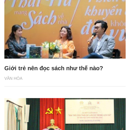
Giới trẻ nên đọc sách như thế nào?
VĂN HÓA