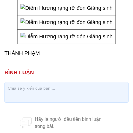
THÀNH PHẠM