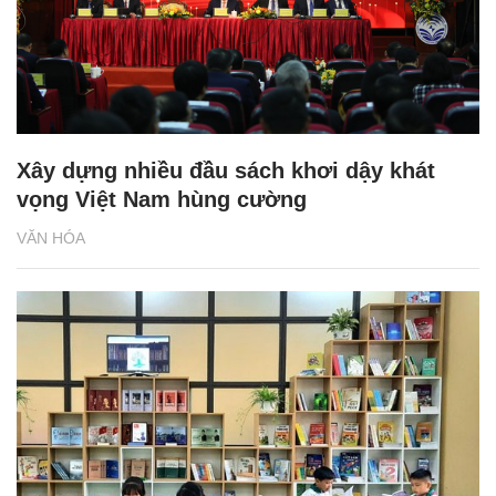
Xây dựng nhiều đầu sách khơi dậy khát
vọng Việt Nam hùng cường
VĂN HÓA