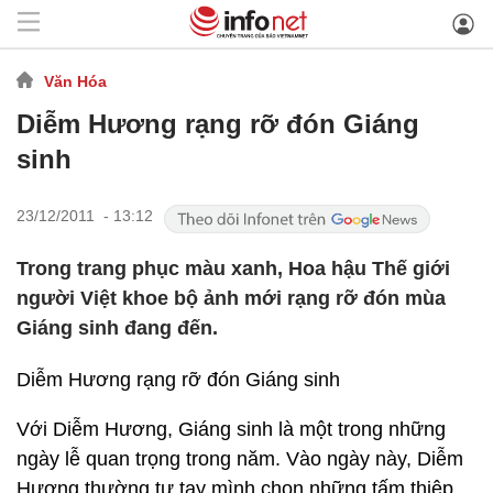
Văn Hóa
Diễm Hương rạng rỡ đón Giáng
sinh
23/12/2011 - 13:12
Trong trang phục màu xanh, Hoa hậu Thế giới
người Việt khoe bộ ảnh mới rạng rỡ đón mùa
Giáng sinh đang đến.
Diễm Hương rạng rỡ đón Giáng sinh
Với Diễm Hương, Giáng sinh là một trong những
ngày lễ quan trọng trong năm. Vào ngày này, Diễm
Hương thường tự tay mình chọn những tấm thiệp