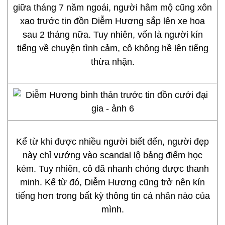
giữa tháng 7 năm ngoái, người hâm mộ cũng xôn
xao trước tin đồn Diễm Hương sắp lên xe hoa
sau 2 tháng nữa. Tuy nhiên, vốn là người kín
tiếng về chuyện tình cảm, cô không hề lên tiếng
thừa nhận.
Kể từ khi được nhiều người biết đến, người đẹp
này chỉ vướng vào scandal lộ bảng điểm học
kém. Tuy nhiên, cô đã nhanh chóng được thanh
minh. Kể từ đó, Diễm Hương cũng trở nên kín
tiếng hơn trong bất kỳ thông tin cá nhân nào của
mình.