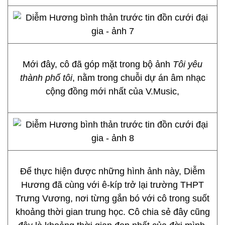
Mới đây, cô đã góp mặt trong bộ ảnh
Tôi yêu
thành phố tôi
, nằm trong chuỗi dự án âm nhạc
cộng đồng mới nhất của V.Music,
Để thực hiện được những hình ảnh này, Diễm
Hương đã cùng với ê-kíp trở lại trường THPT
Trưng Vương, nơi từng gắn bó với cô trong suốt
khoảng thời gian trung học. Cô chia sẻ đây cũng