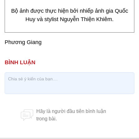
Bộ ảnh được thực hiện bởi nhiếp ảnh gia Quốc
Huy và stylist Nguyễn Thiện Khiêm.
Phương Giang