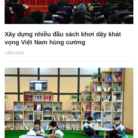
Xây dựng nhiều đầu sách khơi dậy khát
vọng Việt Nam hùng cường
VĂN HÓA