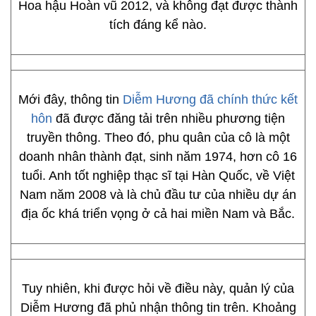
Hoa hậu Hoàn vũ 2012, và không đạt được thành
tích đáng kể nào.
Mới đây, thông tin
Diễm Hương đã chính thức kết
hôn
đã được đăng tải trên nhiều phương tiện
truyền thông. Theo đó, phu quân của cô là một
doanh nhân thành đạt, sinh năm 1974, hơn cô 16
tuổi. Anh tốt nghiệp thạc sĩ tại Hàn Quốc, về Việt
Nam năm 2008 và là chủ đầu tư của nhiều dự án
địa ốc khá triển vọng ở cả hai miền Nam và Bắc.
Tuy nhiên, khi được hỏi về điều này, quản lý của
Diễm Hương đã phủ nhận thông tin trên. Khoảng