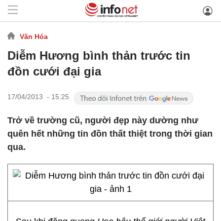
Văn Hóa
Diễm Hương bình thản trước tin
đồn cưới đại gia
17/04/2013 - 15:25
Trở về trường cũ, người đẹp này dường như
quên hết những tin đồn thất thiệt trong thời gian
qua.