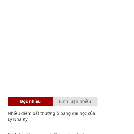
Đọc nhiều
Bình luận nhiều
Nhiều điểm bất thường ở bằng đại học của
Lý Nhã Kỳ