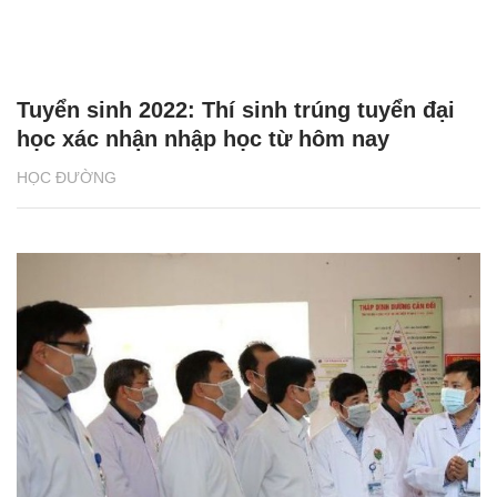
Tuyển sinh 2022: Thí sinh trúng tuyển đại
học xác nhận nhập học từ hôm nay
HỌC ĐƯỜNG