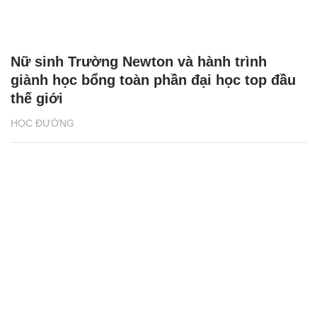
Nữ sinh Trường Newton và hành trình
giành học bổng toàn phần đại học top đầu
thế giới
HỌC ĐƯỜNG