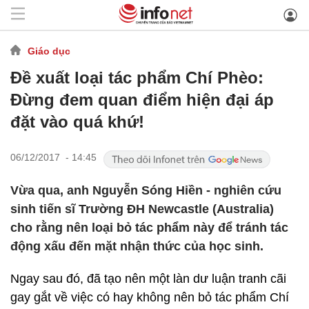
Giáo dục
Đề xuất loại tác phẩm Chí Phèo:
Đừng đem quan điểm hiện đại áp
đặt vào quá khứ!
06/12/2017 - 14:45
Vừa qua, anh Nguyễn Sóng Hiền - nghiên cứu
sinh tiến sĩ Trường ĐH Newcastle (Australia)
cho rằng nên loại bỏ tác phẩm này để tránh tác
động xấu đến mặt nhận thức của học sinh.
Ngay sau đó, đã tạo nên một làn dư luận tranh cãi
gay gắt về việc có hay không nên bỏ tác phẩm Chí