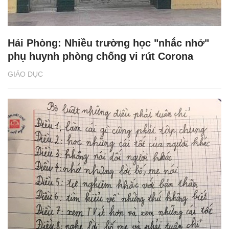
Hải Phòng: Nhiều trường học "nhắc nhở"
phụ huynh phòng chống vi rút Corona
GIÁO DỤC