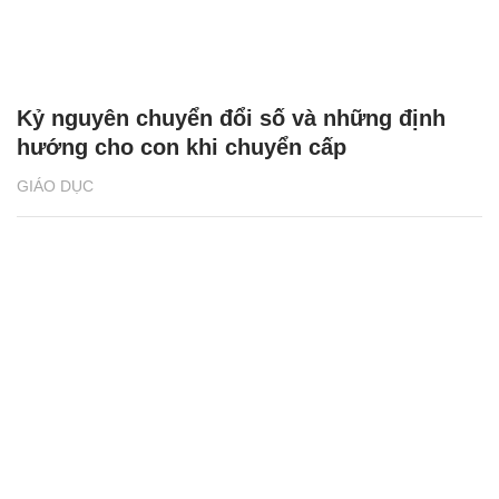
Kỷ nguyên chuyển đổi số và những định
hướng cho con khi chuyển cấp
GIÁO DỤC