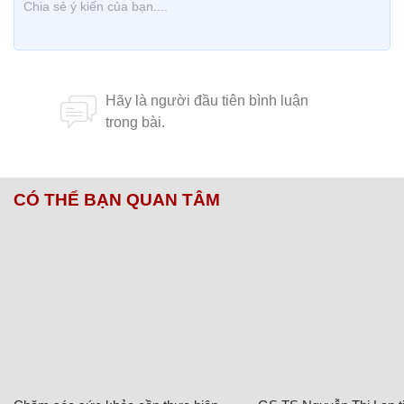
CÓ THỂ BẠN QUAN TÂM