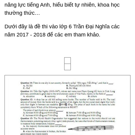
năng lực tiếng Anh, hiểu biết tự nhiên, khoa học
thường thức…
Dưới đây là đề thi vào lớp 6 Trần Đại Nghĩa các
năm 2017 - 2018 để các em tham khảo.