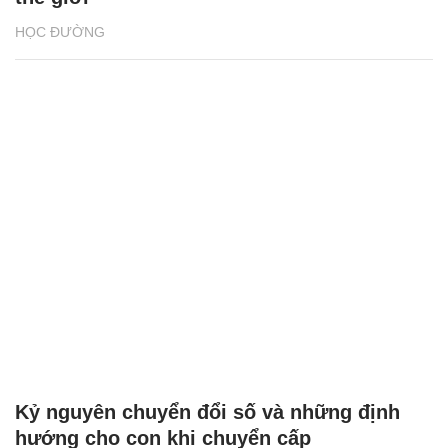
HỌC ĐƯỜNG
Kỷ nguyên chuyển đổi số và những định
hướng cho con khi chuyển cấp