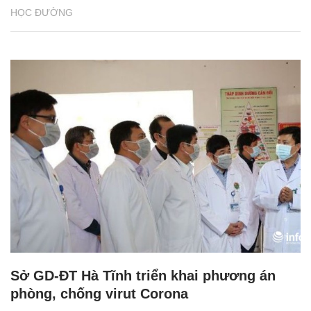
HỌC ĐƯỜNG
Sở GD-ĐT Hà Tĩnh triển khai phương án
phòng, chống virut Corona