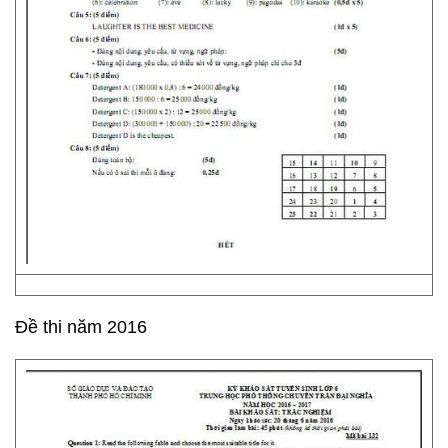
Đề thi năm 2016