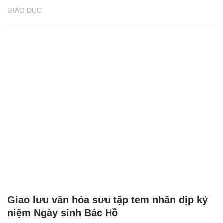
GIÁO DỤC
Giao lưu văn hóa sưu tập tem nhân dịp kỷ
niệm Ngày sinh Bác Hồ