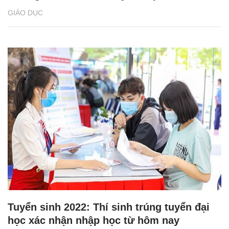
GIÁO DỤC
Tuyển sinh 2022: Thí sinh trúng tuyển đại
học xác nhận nhập học từ hôm nay