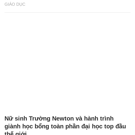
GIÁO DỤC
Nữ sinh Trường Newton và hành trình
giành học bổng toàn phần đại học top đầu
thế giới