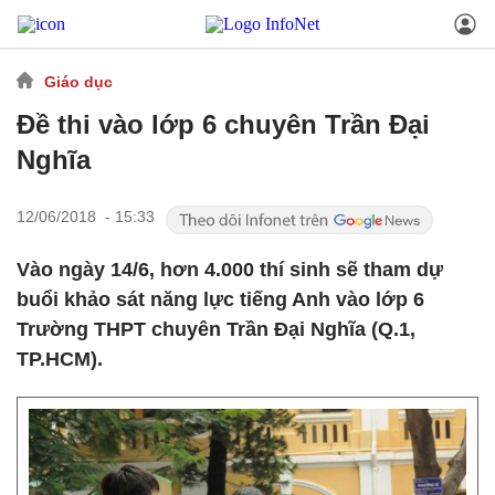
Giáo dục
Đề thi vào lớp 6 chuyên Trần Đại
Nghĩa
12/06/2018 - 15:33
Vào ngày 14/6, hơn 4.000 thí sinh sẽ tham dự
buổi khảo sát năng lực tiếng Anh vào lớp 6
Trường THPT chuyên Trần Đại Nghĩa (Q.1,
TP.HCM).