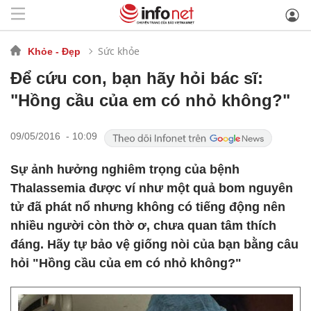
Sức khỏe
Khỏe - Đẹp
Để cứu con, bạn hãy hỏi bác sĩ:
"Hồng cầu của em có nhỏ không?"
09/05/2016 - 10:09
Sự ảnh hưởng nghiêm trọng của bệnh
Thalassemia được ví như một quả bom nguyên
tử đã phát nổ nhưng không có tiếng động nên
nhiều người còn thờ ơ, chưa quan tâm thích
đáng. Hãy tự bảo vệ giống nòi của bạn bằng câu
hỏi "Hồng cầu của em có nhỏ không?"