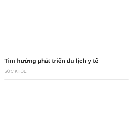
Tìm hướng phát triển du lịch y tế
SỨC KHỎE