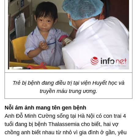
Trẻ bị bệnh đang điều trị tại viện Huyết học và
truyền máu trung ương.
Nỗi ám ảnh mang tên gen bệnh
Anh Đỗ Minh Cường sống tại Hà Nội có con trai 4
tuổi đang bị bệnh Thalassemia cho biết, hai vợ
chồng anh biết nhau từ nhỏ vì gia đình ở gần, yêu