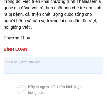
Trong đó, việc triển khai chương trình Thalassemia
quốc gia đóng vai trò then chốt hạn chế trẻ em sinh
ra bị bệnh, cải thiện chất lượng cuộc sống cho
người bệnh và bảo vệ tương lai cho dân tộc Việt,
nòi giống Việt”.
Phương Thuý