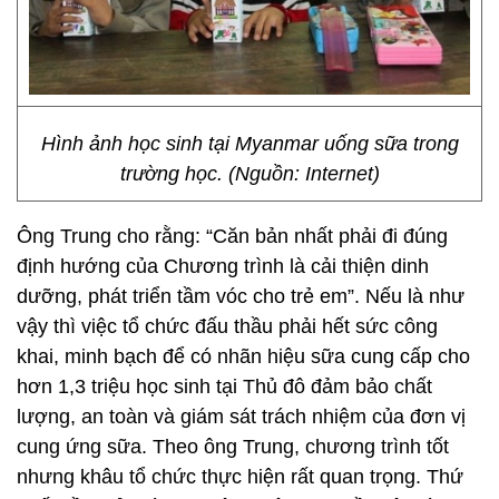
Hình ảnh học sinh tại Myanmar uống sữa trong
trường học. (Nguồn: Internet)
Ông Trung cho rằng: “Căn bản nhất phải đi đúng
định hướng của Chương trình là cải thiện dinh
dưỡng, phát triển tầm vóc cho trẻ em”. Nếu là như
vậy thì việc tổ chức đấu thầu phải hết sức công
khai, minh bạch để có nhãn hiệu sữa cung cấp cho
hơn 1,3 triệu học sinh tại Thủ đô đảm bảo chất
lượng, an toàn và giám sát trách nhiệm của đơn vị
cung ứng sữa. Theo ông Trung, chương trình tốt
nhưng khâu tổ chức thực hiện rất quan trọng. Thứ