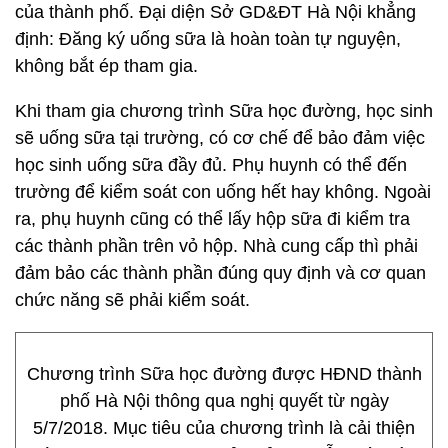
của thành phố. Đại diện Sở GD&ĐT Hà Nội khẳng
định: Đăng ký uống sữa là hoàn toàn tự nguyện,
không bắt ép tham gia.
Khi tham gia chương trình Sữa học đường, học sinh
sẽ uống sữa tại trường, có cơ chế để bảo đảm việc
học sinh uống sữa đầy đủ. Phụ huynh có thể đến
trường để kiểm soát con uống hết hay không. Ngoài
ra, phụ huynh cũng có thể lấy hộp sữa đi kiểm tra
các thành phần trên vỏ hộp. Nhà cung cấp thì phải
đảm bảo các thành phần đúng quy định và cơ quan
chức năng sẽ phải kiểm soát.
Chương trình Sữa học đường được HĐND thành
phố Hà Nội thông qua nghị quyết từ ngày
5/7/2018. Mục tiêu của chương trình là cải thiện