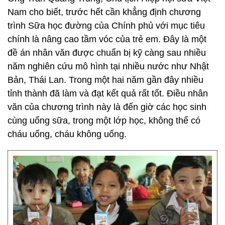
Nam cho biết, trước hết cần khẳng định chương
trình Sữa học đường của Chính phủ với mục tiêu
chính là nâng cao tầm vóc của trẻ em. Đây là một
đề án nhân văn được chuẩn bị kỹ càng sau nhiều
năm nghiên cứu mô hình tại nhiều nước như Nhật
Bản, Thái Lan. Trong một hai năm gần đây nhiều
tỉnh thành đã làm và đạt kết quả rất tốt. Điều nhân
văn của chương trình này là đến giờ các học sinh
cùng uống sữa, trong một lớp học, không thể có
cháu uống, cháu không uống.