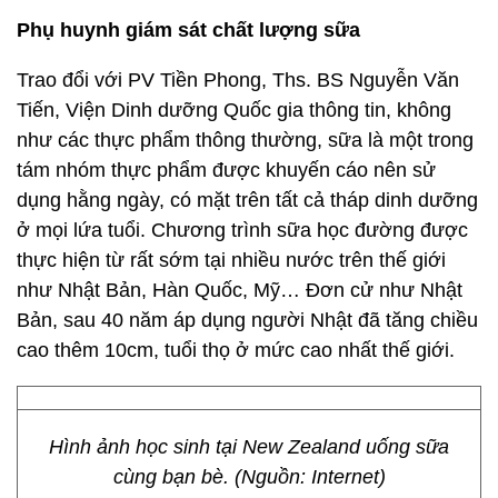
Phụ huynh giám sát chất lượng sữa
Trao đổi với PV Tiền Phong, Ths. BS Nguyễn Văn
Tiến, Viện Dinh dưỡng Quốc gia thông tin, không
như các thực phẩm thông thường, sữa là một trong
tám nhóm thực phẩm được khuyến cáo nên sử
dụng hằng ngày, có mặt trên tất cả tháp dinh dưỡng
ở mọi lứa tuổi. Chương trình sữa học đường được
thực hiện từ rất sớm tại nhiều nước trên thế giới
như Nhật Bản, Hàn Quốc, Mỹ… Đơn cử như Nhật
Bản, sau 40 năm áp dụng người Nhật đã tăng chiều
cao thêm 10cm, tuổi thọ ở mức cao nhất thế giới.
Hình ảnh học sinh tại New Zealand uống sữa
cùng bạn bè. (Nguồn: Internet)