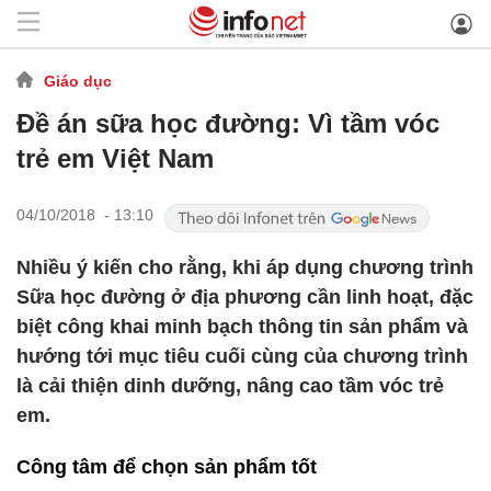
Giáo dục
Đề án sữa học đường: Vì tầm vóc
trẻ em Việt Nam
04/10/2018 - 13:10
Nhiều ý kiến cho rằng, khi áp dụng chương trình
Sữa học đường ở địa phương cần linh hoạt, đặc
biệt công khai minh bạch thông tin sản phẩm và
hướng tới mục tiêu cuối cùng của chương trình
là cải thiện dinh dưỡng, nâng cao tầm vóc trẻ
em.
Công tâm để chọn sản phẩm tốt