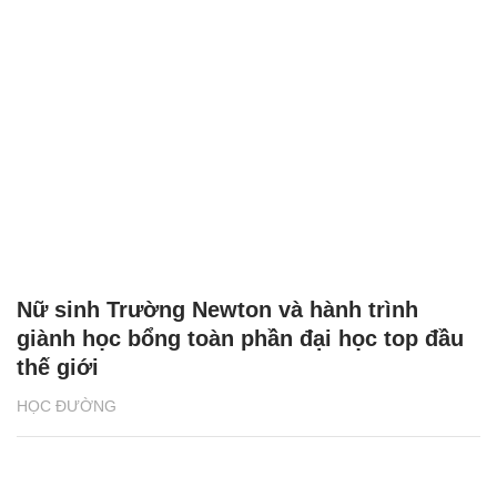
Nữ sinh Trường Newton và hành trình
giành học bổng toàn phần đại học top đầu
thế giới
HỌC ĐƯỜNG