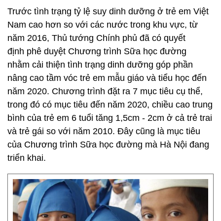
Trước tình trạng tỷ lệ suy dinh dưỡng ở trẻ em Việt
Nam cao hơn so với các nước trong khu vực, từ
năm 2016, Thủ tướng Chính phủ đã có quyết
định phê duyệt Chương trình Sữa học đường
nhằm cải thiện tình trạng dinh dưỡng góp phần
nâng cao tầm vóc trẻ em mẫu giáo và tiểu học đến
năm 2020. Chương trình đặt ra 7 mục tiêu cụ thể,
trong đó có mục tiêu đến năm 2020, chiều cao trung
bình của trẻ em 6 tuổi tăng 1,5cm - 2cm ở cả trẻ trai
và trẻ gái so với năm 2010. Đây cũng là mục tiêu
của Chương trình Sữa học đường mà Hà Nội đang
triển khai.