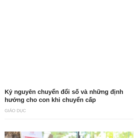
Kỷ nguyên chuyển đổi số và những định
hướng cho con khi chuyển cấp
GIÁO DỤC