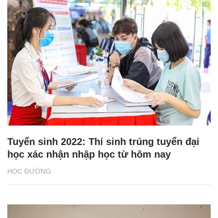
Tuyển sinh 2022: Thí sinh trúng tuyển đại
học xác nhận nhập học từ hôm nay
HỌC ĐƯỜNG