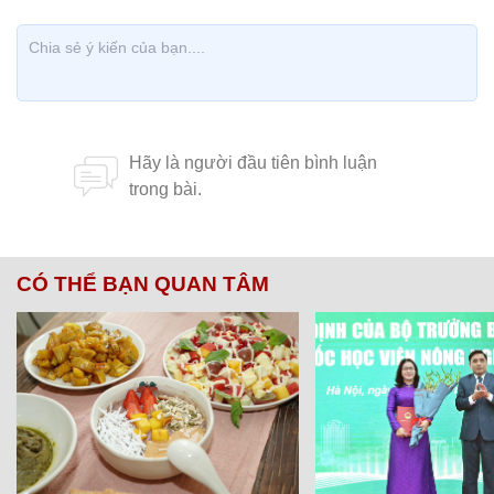
CÓ THỂ BẠN QUAN TÂM