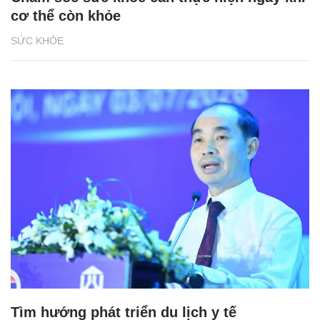
cơ thể còn khỏe
SỨC KHỎE
Tìm hướng phát triển du lịch y tế