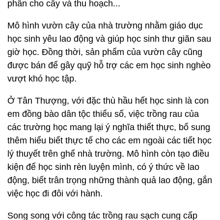
phân cho cây và thu hoạch...
Mô hình vườn cây của nhà trường nhằm giáo dục
học sinh yêu lao động và giúp học sinh thư giãn sau
giờ học. Đồng thời, sản phẩm của vườn cây cũng
được bán để gây quỹ hỗ trợ các em học sinh nghèo
vượt khó học tập.
Ở Tân Thượng, với đặc thù hầu hết học sinh là con
em đồng bào dân tộc thiểu số, việc trồng rau của
các trường học mang lại ý nghĩa thiết thực, bổ sung
thêm hiểu biết thực tế cho các em ngoài các tiết học
lý thuyết trên ghế nhà trường. Mô hình còn tạo điều
kiện để học sinh rèn luyện mình, có ý thức về lao
động, biết trân trọng những thành quả lao động, gắn
việc học đi đôi với hành.
Song song với công tác trồng rau sạch cung cấp