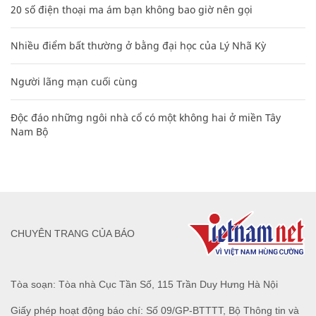
20 số điện thoại ma ám bạn không bao giờ nên gọi
Nhiều điểm bất thường ở bằng đại học của Lý Nhã Kỳ
Người lãng mạn cuối cùng
Độc đáo những ngôi nhà cổ có một không hai ở miền Tây
Nam Bộ
CHUYÊN TRANG CỦA BÁO
Tòa soạn: Tòa nhà Cục Tần Số, 115 Trần Duy Hưng Hà Nội
Giấy phép hoạt động báo chí: Số 09/GP-BTTTT, Bộ Thông tin và