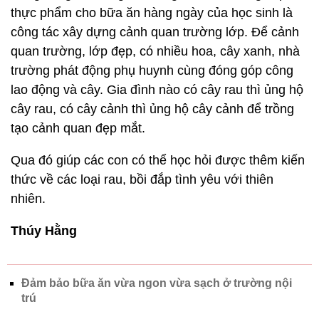
thực phẩm cho bữa ăn hàng ngày của học sinh là
công tác xây dựng cảnh quan trường lớp. Để cảnh
quan trường, lớp đẹp, có nhiều hoa, cây xanh, nhà
trường phát động phụ huynh cùng đóng góp công
lao động và cây. Gia đình nào có cây rau thì ủng hộ
cây rau, có cây cảnh thì ủng hộ cây cảnh để trồng
tạo cảnh quan đẹp mắt.
Qua đó giúp các con có thể học hỏi được thêm kiến
thức về các loại rau, bồi đắp tình yêu với thiên
nhiên.
Thúy Hằng
Đảm bảo bữa ăn vừa ngon vừa sạch ở trường nội
trú