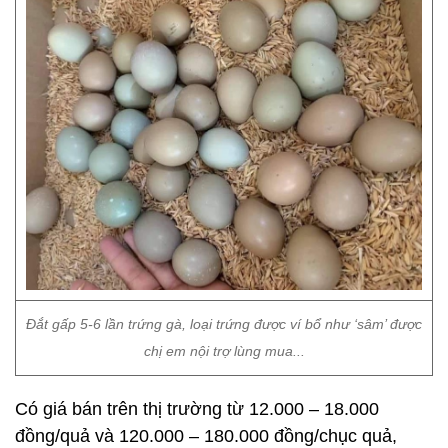
Đắt gấp 5-6 lần trứng gà, loại trứng được ví bổ như ‘sâm’ được
chị em nội trợ lùng mua...
Có giá bán trên thị trường từ 12.000 – 18.000
đồng/quả và 120.000 – 180.000 đồng/chục quả,