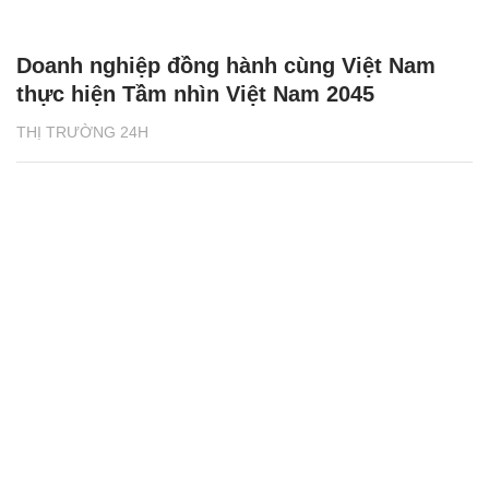
Doanh nghiệp đồng hành cùng Việt Nam
thực hiện Tầm nhìn Việt Nam 2045
THỊ TRƯỜNG 24H