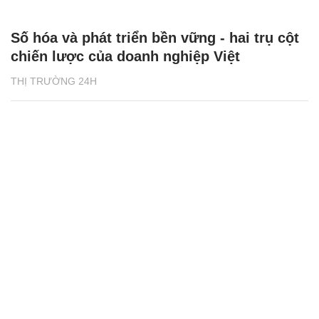
Số hóa và phát triển bền vững - hai trụ cột
chiến lược của doanh nghiệp Việt
THỊ TRƯỜNG 24H