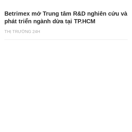
Betrimex mở Trung tâm R&D nghiên cứu và
phát triển ngành dừa tại TP.HCM
THỊ TRƯỜNG 24H