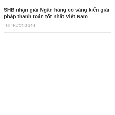
SHB nhận giải Ngân hàng có sáng kiến giải
pháp thanh toán tốt nhất Việt Nam
THỊ TRƯỜNG 24H