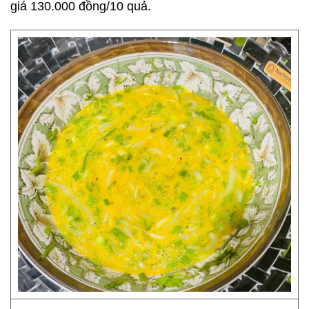
giá 130.000 đồng/10 quả.