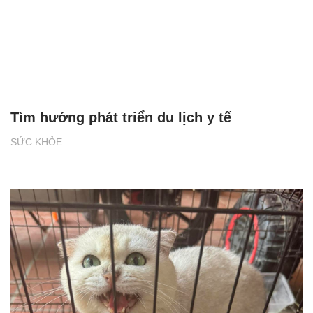
Tìm hướng phát triển du lịch y tế
SỨC KHỎE