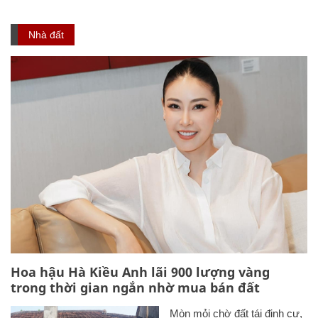
Nhà đất
Hoa hậu Hà Kiều Anh lãi 900 lượng vàng
trong thời gian ngắn nhờ mua bán đất
Mòn mỏi chờ đất tái định cư,