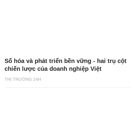
Số hóa và phát triển bền vững - hai trụ cột
chiến lược của doanh nghiệp Việt
THỊ TRƯỜNG 24H