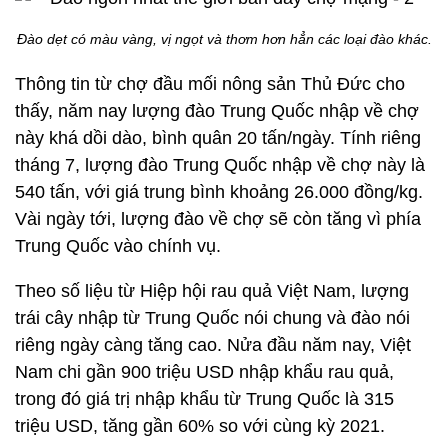
Đào dẹt có màu vàng, vị ngọt và thơm hơn hẳn các loại đào khác.
Thông tin từ chợ đầu mối nông sản Thủ Đức cho
thấy, năm nay lượng đào Trung Quốc nhập về chợ
này khá dồi dào, bình quân 20 tấn/ngày. Tính riêng
tháng 7, lượng đào Trung Quốc nhập về chợ này là
540 tấn, với giá trung bình khoảng 26.000 đồng/kg.
Vài ngày tới, lượng đào về chợ sẽ còn tăng vì phía
Trung Quốc vào chính vụ.
Theo số liệu từ Hiệp hội rau quả Việt Nam, lượng
trái cây nhập từ Trung Quốc nói chung và đào nói
riêng ngày càng tăng cao. Nửa đầu năm nay, Việt
Nam chi gần 900 triệu USD nhập khẩu rau quả,
trong đó giá trị nhập khẩu từ Trung Quốc là 315
triệu USD, tăng gần 60% so với cùng kỳ 2021.