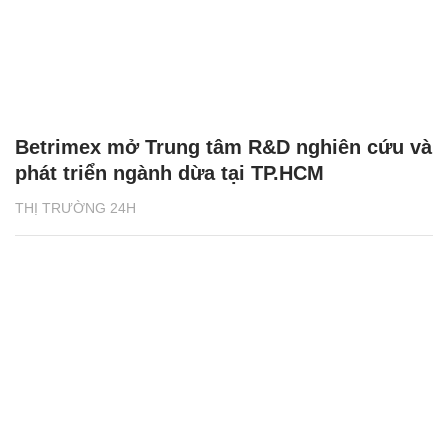
Betrimex mở Trung tâm R&D nghiên cứu và
phát triển ngành dừa tại TP.HCM
THỊ TRƯỜNG 24H