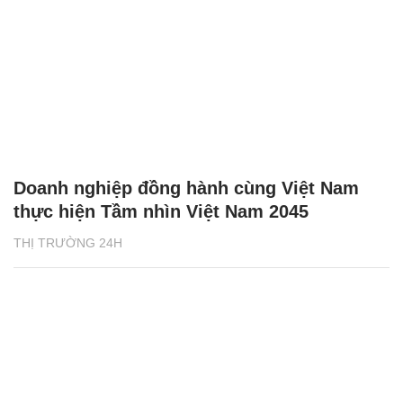
Doanh nghiệp đồng hành cùng Việt Nam
thực hiện Tầm nhìn Việt Nam 2045
THỊ TRƯỜNG 24H