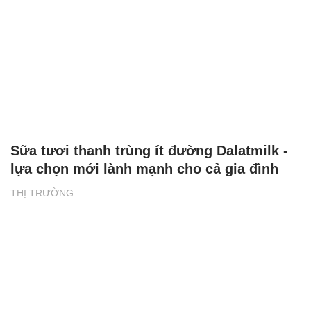
Sữa tươi thanh trùng ít đường Dalatmilk -
lựa chọn mới lành mạnh cho cả gia đình
THỊ TRƯỜNG