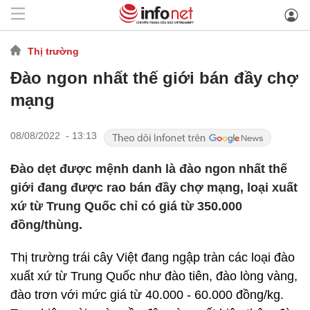
Thị trường
Đào ngon nhất thế giới bán đầy chợ
mạng
08/08/2022 - 13:13
Đào dẹt được mệnh danh là đào ngon nhất thế
giới đang được rao bán đầy chợ mạng, loại xuất
xứ từ Trung Quốc chỉ có giá từ 350.000
đồng/thùng.
Thị trường trái cây Việt đang ngập tràn các loại đào
xuất xứ từ Trung Quốc như đào tiên, đào lòng vàng,
đào trơn với mức giá từ 40.000 - 60.000 đồng/kg.