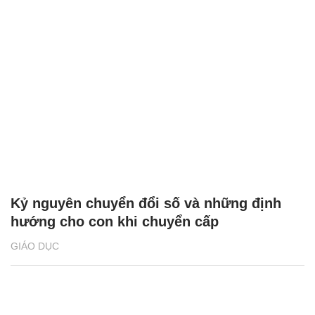
Kỷ nguyên chuyển đổi số và những định
hướng cho con khi chuyển cấp
GIÁO DỤC