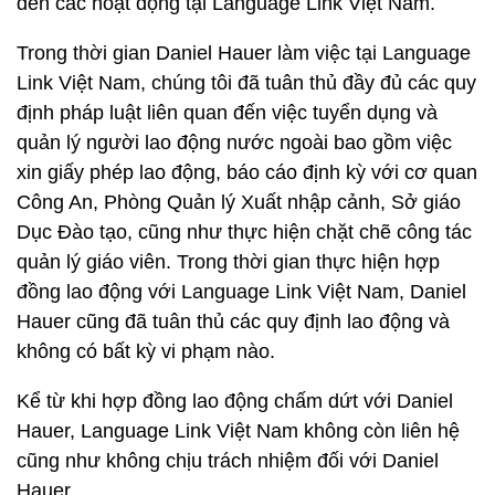
đến các hoạt động tại Language Link Việt Nam.
Trong thời gian Daniel Hauer làm việc tại Language
Link Việt Nam, chúng tôi đã tuân thủ đầy đủ các quy
định pháp luật liên quan đến việc tuyển dụng và
quản lý người lao động nước ngoài bao gồm việc
xin giấy phép lao động, báo cáo định kỳ với cơ quan
Công An, Phòng Quản lý Xuất nhập cảnh, Sở giáo
Dục Đào tạo, cũng như thực hiện chặt chẽ công tác
quản lý giáo viên. Trong thời gian thực hiện hợp
đồng lao động với Language Link Việt Nam, Daniel
Hauer cũng đã tuân thủ các quy định lao động và
không có bất kỳ vi phạm nào.
Kể từ khi hợp đồng lao động chấm dứt với Daniel
Hauer, Language Link Việt Nam không còn liên hệ
cũng như không chịu trách nhiệm đối với Daniel
Hauer.