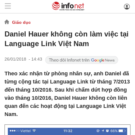
Giáo dục
Daniel Hauer không còn làm việc tại
Language Link Việt Nam
26/01/2018 - 14:43
Theo xác nhận từ phòng nhân sự, anh Daniel đã
từng cộng tác tại Language Link từ tháng 7/2013
đến tháng 10/2016. Sau khi chấm dứt hợp đồng
vào tháng 10/2016, Daniel Hauer không còn liên
quan đến các hoạt động tại Language Link Việt
Nam.