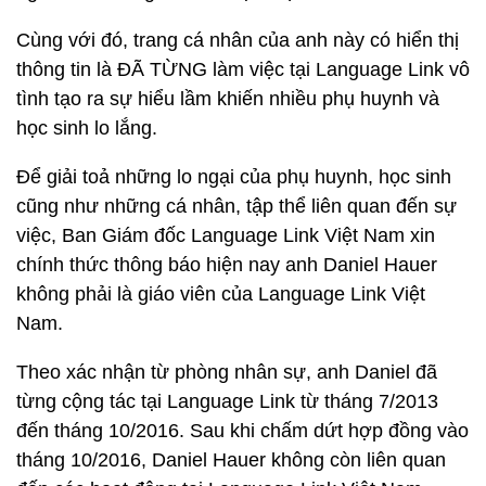
Cùng với đó, trang cá nhân của anh này có hiển thị
thông tin là ĐÃ TỪNG làm việc tại Language Link vô
tình tạo ra sự hiểu lầm khiến nhiều phụ huynh và
học sinh lo lắng.
Để giải toả những lo ngại của phụ huynh, học sinh
cũng như những cá nhân, tập thể liên quan đến sự
việc, Ban Giám đốc Language Link Việt Nam xin
chính thức thông báo hiện nay anh Daniel Hauer
không phải là giáo viên của Language Link Việt
Nam.
Theo xác nhận từ phòng nhân sự, anh Daniel đã
từng cộng tác tại Language Link từ tháng 7/2013
đến tháng 10/2016. Sau khi chấm dứt hợp đồng vào
tháng 10/2016, Daniel Hauer không còn liên quan