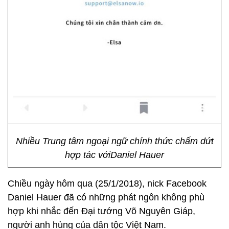
Nhiều Trung tâm ngoại ngữ chính thức chấm dứt
hợp tác vớiDaniel Hauer
Chiều ngày hôm qua (25/1/2018), nick Facebook
Daniel Hauer đã có những phát ngôn không phù
hợp khi nhắc đến Đại tướng Võ Nguyên Giáp,
người anh hùng của dân tộc Việt Nam.