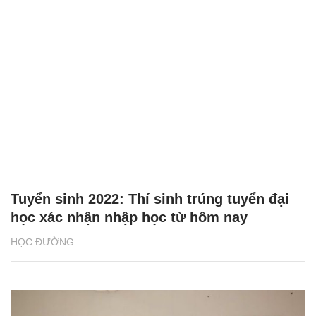
Tuyển sinh 2022: Thí sinh trúng tuyển đại
học xác nhận nhập học từ hôm nay
HỌC ĐƯỜNG