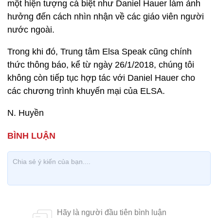
một hiện tượng cá biệt như Daniel Hauer làm ảnh
hưởng đến cách nhìn nhận về các giáo viên người
nước ngoài.
Trong khi đó, Trung tâm Elsa Speak cũng chính
thức thông báo, kể từ ngày 26/1/2018, chúng tôi
không còn tiếp tục hợp tác với Daniel Hauer cho
các chương trình khuyến mại của ELSA.
N. Huyền