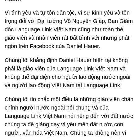
Vì tình yêu và tự tôn dân tộc, vì sự kính yêu và tôn
trọng đối với Đại tướng Võ Nguyên Giáp, Ban Giám
đốc Language Link Việt Nam cũng như toàn thể
giáo viên và nhân viên rất bất bình với những phát
ngôn trên Facebook của Daniel Hauer.
Chúng tôi khẳng định Daniel Hauer hiện tại không
phải là giáo viên của Language Link Việt Nam và
không thể đại diện cho người lao động nước ngoài
và người lao động Việt Nam tại Language Link.
Chúng tôi tin chắc một điều là những giáo viên chân
chính người nước ngoài nói chung và của
Language Link Việt Nam nói riêng đến với đất nước
chúng ta để giảng dạy vì yêu mến đất nước con
người, văn hóa Việt Nam. Chúng ta không nên vì