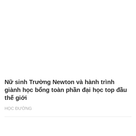
Nữ sinh Trường Newton và hành trình
giành học bổng toàn phần đại học top đầu
thế giới
HỌC ĐƯỜNG