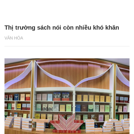
Thị trường sách nói còn nhiều khó khăn
VĂN HÓA