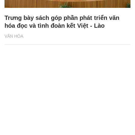
Trưng bày sách góp phần phát triển văn
hóa đọc và tình đoàn kết Việt - Lào
VĂN HÓA