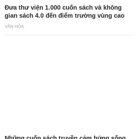
Đưa thư viện 1.000 cuốn sách và không
gian sách 4.0 đến điểm trường vùng cao
VĂN HÓA
Những cuốn sách truyền cảm hứng sống