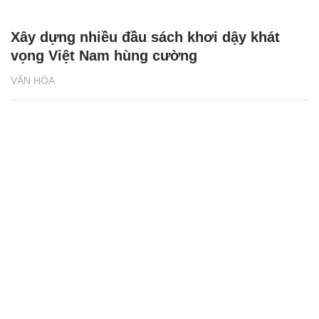
Xây dựng nhiều đầu sách khơi dậy khát
vọng Việt Nam hùng cường
VĂN HÓA