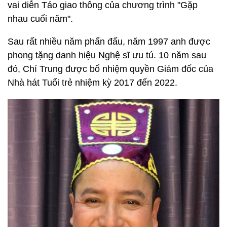
vai diễn Táo giao thông của chương trình "Gặp
nhau cuối năm".
Sau rất nhiều năm phấn đấu, năm 1997 anh được
phong tặng danh hiệu Nghệ sĩ ưu tú. 10 năm sau
đó, Chí Trung được bổ nhiệm quyền Giám đốc của
Nhà hát Tuổi trẻ nhiệm kỳ 2017 đến 2022.