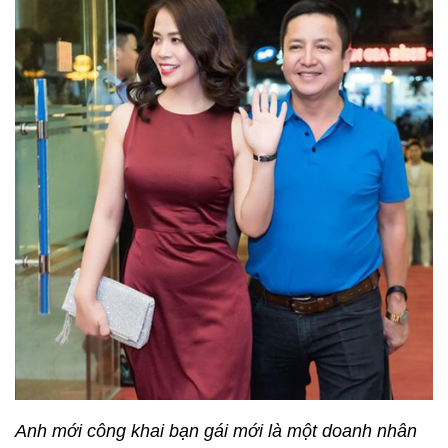
Anh mới công khai bạn gái mới là một doanh nhân