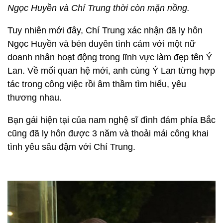
Ngọc Huyền và Chí Trung thời còn mặn nồng.
Tuy nhiên mới đây, Chí Trung xác nhận đã ly hôn
Ngọc Huyền và bén duyên tình cảm với một nữ
doanh nhân hoạt động trong lĩnh vực làm đẹp tên Ý
Lan. Về mối quan hệ mới, anh cùng Ý Lan từng hợp
tác trong công việc rồi âm thầm tìm hiểu, yêu
thương nhau.
Bạn gái hiện tại của nam nghệ sĩ đình đám phía Bắc
cũng đã ly hôn được 3 năm và thoải mái công khai
tình yêu sâu đậm với Chí Trung.